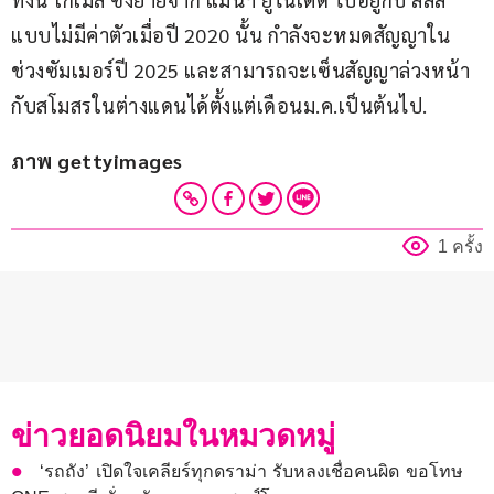
แบบไม่มีค่าตัวเมื่อปี 2020 นั้น กำลังจะหมดสัญญาใน
ช่วงซัมเมอร์ปี 2025 และสามารถจะเซ็นสัญญาล่วงหน้า
กับสโมสรในต่างแดนได้ตั้งแต่เดือนม.ค.เป็นต้นไป.
ภาพ gettyimages
1 ครั้ง
ข่าวยอดนิยมในหมวดหมู่
‘รถถัง’ เปิดใจเคลียร์ทุกดราม่า รับหลงเชื่อคนผิด ขอโทษ