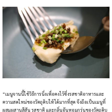
“เมนูจานนี้ใช้วิธีการนึ่งเพื่อคงไว้ซึ่งรสชาติอาหารและ
ความสดใหม่ของวัตถุดิบให้ได้มากที่สุด จึงถือเป็นเมนูที่
ผสมผสานสีสัน รสชาติ และกลิ่นอันหอมกรุ่นของวัตถุดิบ