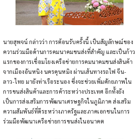
นายสุพจน์ กล่าวว่า การต้อนรับครั้งนี้ เป็นสัญลักษณ์ของ
ความร่วมมือด้านการคมนาคมขนส่งที่สำคัญ และเป็นก้าว
แรกของการเชื่อมโยงเครือข่ายการคมนาคมขนส่งสินค้า
จากเมืองอันหนิง นครคุนหมิง ผ่านเส้นทางรถไฟ จีน-
ลาว-ไทย มายังท่าเรือระนอง ซึ่งจะช่วยเพิ่มศักยภาพใน
การขนส่งสินค้าและการค้าระหว่างประเทศ อีกทั้งยัง
เป็นการส่งเสริมการพัฒนาเศรษฐกิจในภูมิภาค ส่งเสริม
ความสัมพันธ์ที่ดีระหว่างภาครัฐและภาคเอกชนในการ
ร่วมมือพัฒนาเครือข่ายการขนส่งในอนาคต