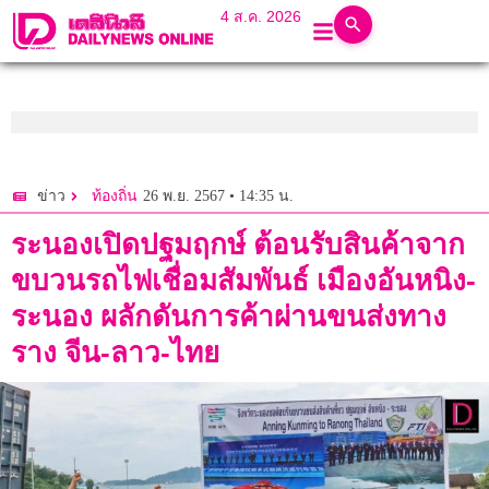
4 ส.ค. 2026
26 พ.ย. 2567 • 14:35 น.
ข่าว
ท้องถิ่น
ระนองเปิดปฐมฤกษ์ ต้อนรับสินค้าจาก
ขบวนรถไฟเชื่อมสัมพันธ์ เมืองอันหนิง-
ระนอง ผลักดันการค้าผ่านขนส่งทาง
ราง จีน-ลาว-ไทย