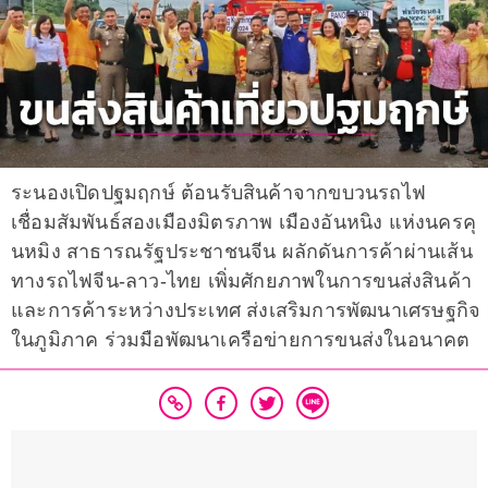
ระนองเปิดปฐมฤกษ์ ต้อนรับสินค้าจากขบวนรถไฟ
เชื่อมสัมพันธ์สองเมืองมิตรภาพ เมืองอันหนิง แห่งนครคุ
นหมิง สาธารณรัฐประชาชนจีน ผลักดันการค้าผ่านเส้น
ทางรถไฟจีน-ลาว-ไทย เพิ่มศักยภาพในการขนส่งสินค้า
และการค้าระหว่างประเทศ ส่งเสริมการพัฒนาเศรษฐกิจ
ในภูมิภาค ร่วมมือพัฒนาเครือข่ายการขนส่งในอนาคต