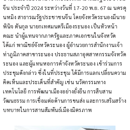
จีน ประจำปี 2024 ระหว่างวันที่ 17-20 พ.ย. 67 ณ นครคุ
นหมิง สาธารณรัฐประชาชนจีน โดยจังหวัดระนองมีนาย
พินิจ ตันกุล นายกเทศมนตรีเมืองระนอง เป็นหัวหน้า
คณะ นำผู้แทนจากภาครัฐและภาคเอกชนในจังหวัด 
ได้แก่ พาณิชย์จังหวัดระนอง ผู้อำนวยการสำนักงานเจ้า
ท่าภูมิภาคสาขาระนอง ประธานสภาอุตสาหกรรมจังหวัด
ระนอง และผู้แทนหอการค้าจังหวัดระนอง เข้าร่วมการ
ประชุมดังกล่าว ซึ่งในที่ประชุม ได้มีการแลกเปลี่ยนความ
คิดเห็นและประเด็นที่สำคัญ เช่น นวัตกรรมทาง
เทคโนโลยี การพัฒนาเมืองอย่างยั่งยืน การสืบสาน
วัฒนธรรม การเชื่อมต่อด้านการขนส่ง และการเสริมสร้าง
บทบาทในการสานสัมพันธ์เมืองมิตรภาพ 