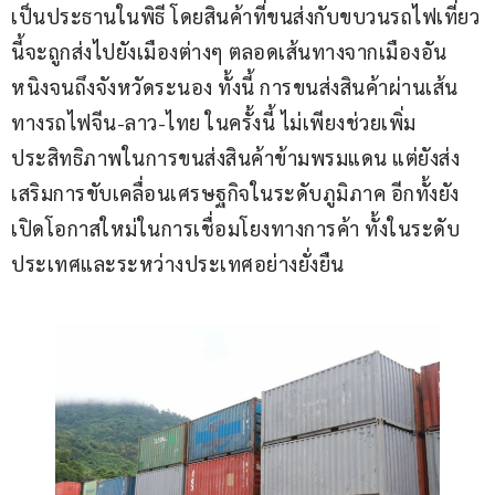
เป็นประธานในพิธี โดยสินค้าที่ขนส่งกับขบวนรถไฟเที่ยว
นี้จะถูกส่งไปยังเมืองต่างๆ ตลอดเส้นทางจากเมืองอัน
หนิงจนถึงจังหวัดระนอง ทั้งนี้ การขนส่งสินค้าผ่านเส้น
ทางรถไฟจีน-ลาว-ไทย ในครั้งนี้ ไม่เพียงช่วยเพิ่ม
ประสิทธิภาพในการขนส่งสินค้าข้ามพรมแดน แต่ยังส่ง
เสริมการขับเคลื่อนเศรษฐกิจในระดับภูมิภาค อีกทั้งยัง
เปิดโอกาสใหม่ในการเชื่อมโยงทางการค้า ทั้งในระดับ
ประเทศและระหว่างประเทศอย่างยั่งยืน