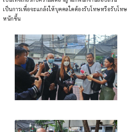
เป็นการเพื่อจะแกล้งให้บุคคลใดต้องรับโทษหรือรับโทษ
หนักขึ้น