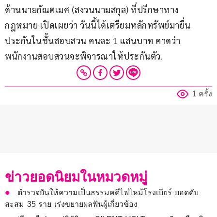
ด้านนายกัณตเมศ (สงวนนามสกุล) ที่ปรึกษาทาง
กฎหมาย เปิดเผยว่า วันนี้ได้เตรียมหลักทรัพย์มายื่น
ประกันในชั้นสอบสวน คนละ 1 แสนบาท คาดว่า
พนักงานสอบสวนจะพิจารณาให้ประกันตัว.
1 ครั้ง
ข่าวยอดนิยมในหมวดหมู่
ตำรวจยันให้ความเป็นธรรมคดีไฟไหม้โรงเบียร์ ยอดดับ
สะสม 35 ราย เร่งขยายผลฟันผู้เกี่ยวข้อง