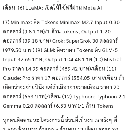
เดือน  (6) LLaMA: เปิดให้ใช้ฟรีผ่าน Meta AI  
(7) Minimax: คิด Tokens Minimax-M2.7 Input 0.30 
ดอลลาร์ (9.8 บาท)/1 ล้าน tokens, Output 1.20 
ดอลลาร์ (39.18 บาท) Grok: SuperGrok 30 ดอลลาร์ 
(979.50 บาท) (9) GLM: คิดราคา Tokens ตัว GLM-5 
Input 32.65 บาท, Output 104.48 บาท (10) Mistral: 
Pro ราคา 14.99 ดอลลาร์ (489.42 บาท)/เดือน (11) 
Claude: Pro ราคา 17 ดอลลาร์ (554.05 บาท)/เดือน ถ้า
เลือกว่าจะจ่ายปีนึง แต่ถ้าเลือกจ่ายรายเดือน ราคา 20 
ดอลลาร์ (653 บาท)/เดือน (12) Typhoon: Typhoon 2.1 
Gemma 0.20 ดอลลาร์ (6.53 บาท)/1 ล้าน Tokens
ทุกคนคิดตามนะ โครงการนี้ ส่วนที่เป็นงบ ai จริงๆ ที่ 
1,500 ล้านบาท ถ้าแจก 5 ล้านคน 12 เดือน จะตก 30 