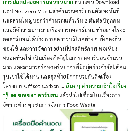
การปลดปล่อยคาร์บอนกันมาก
 หลายคน Download 
แอป Net Zero Man แล้วคำนวณคาร์บอนตัวเองทันที 
และส่วนใหญ่บอกว่าคำนวณแล้วเกิน 2 ตันต่อปีทุกคน 
แถมมีคำถามมากมายเรื่องการลดคาร์บอน ทำอย่างไรจะ
ลดคาร์บอนได้บ้าง การลดการบริโภคต่าง ๆ ทั้งของกิน 
ของใช้ และการจัดการอย่างมีประสิทธิภาพ พอเพียง 
ตลอดห่วงโซ่ เป็นเรื่องสำคัญในการลดคาร์บอนจำนวน
มาก และสามารถรักษาทรัพยากรที่มีอยู่อย่างจำกัดให้คน
รุ่นเขาใช้ได้นาน และสุดท้ายมีการช่วยกันคิดเรื่อง
โครงการ Offset Carbon …
น้อง ๆ ทำความเข้าใจเรื่อง 
“รู้ ลด ชดเชย” คาร์บอน
 แล้วนำไปเชื่อมโยงเรื่องการ
จัดการต่าง ๆ เช่นการจัดการ Food Waste