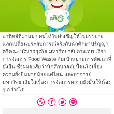
อาทิตย์ที่ผ่านมา ผมได้รับคำเชิญให้ไปบรรยาย
แลกเปลี่ยนประสบการณ์จริงกับนักศึกษาปริญญา
ตรีคณะบริหารธุรกิจ มหาวิทยาลัยกรุงเทพ เรื่อง
การจัดการ Food Waste กับเป้าหมายการพัฒนาที่
ยั่งยืน ซึ่งผมสงสัยว่านักศึกษาสมัยนี้สนใจเรื่อง
ความยั่งยืนมากน้อยแค่ไหน และอาจารย์
มหาวิทยาลัยใส่เรื่องการจัดการความยั่งยืนให้น้อง
ๆ อย่างไร