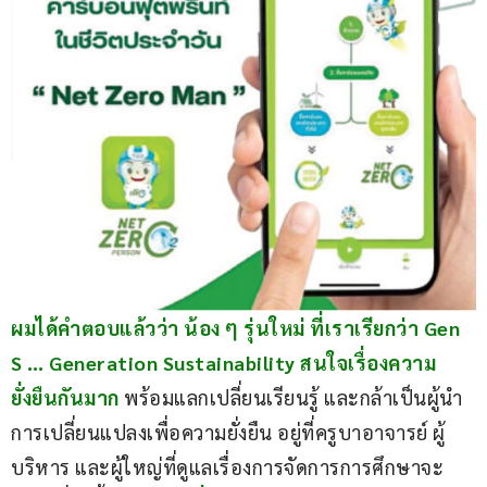
ผมได้คำตอบแล้วว่า น้อง ๆ รุ่นใหม่ ที่เราเรียกว่า Gen 
S … Generation Sustainability สนใจเรื่องความ
ยั่งยืนกันมาก
 พร้อมแลกเปลี่ยนเรียนรู้ และกล้าเป็นผู้นำ
การเปลี่ยนแปลงเพื่อความยั่งยืน อยู่ที่ครูบาอาจารย์ ผู้
บริหาร และผู้ใหญ่ที่ดูแลเรื่องการจัดการการศึกษาจะ