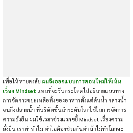
เพื่อให้หายสงสัย
ผมจึงออกแบบการสอนใหม่ให้เน้น
เรื่อง Mindset
แทนที่จะรีบกระโดดไปอธิบายแนวทาง
การจัดการขยะเหลือทิ้งของอาหารตั้งแต่ต้นนํ้า กลางนํ้า 
จนถึงปลายนํ้า ที่บริษัทชั้นนำระดับโลกใช้ในการจัดการ
ความยั่งยืน ผมใช้เวลาช่วงแรกขยี้ Mindset เรื่องความ
ยั่งยืน เราทำทำไม ทำไมต้องช่วยกันทำ ถ้าไม่ทำโลกจะ