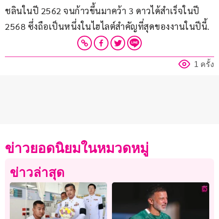
ชลินในปี 2562 จนก้าวขึ้นมาคว้า 3 ดาวได้สำเร็จในปี 
2568 ซึ่งถือเป็นหนึ่งในไฮไลต์สำคัญที่สุดของงานในปีนี้.
1 ครั้ง
ข่าวยอดนิยมในหมวดหมู่
ข่าวล่าสุด