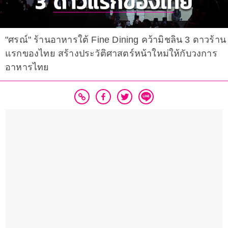
"ศรณ์" ร้านอาหารใต้ Fine Dining คว้ามิชลิน 3 ดาวร้าน
แรกของไทย สร้างประวัติศาสตร์หน้าใหม่ให้กับวงการ
อาหารไทย