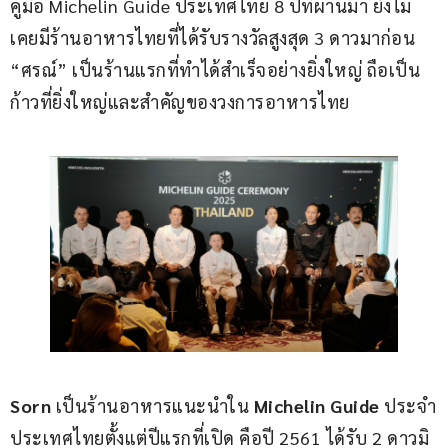
คู่มือ Michelin Guide ประเทศไทย 8 ปีที่ผ่านมา ยังไม่
เคยมีร้านอาหารไทยที่ได้รับรางวัลสูงสุด 3 ดาวมาก่อน 
“ศรณ์” เป็นร้านแรกที่ทำได้สำเร็จอย่างยิ่งใหญ่ ถือเป็น
ก้าวที่ยิ่งใหญ่และสำคัญของวงการอาหารไทย
Sorn 
เป็นร้านอาหารแนะนำใน
 Michelin Guide
 ประจำ
ประเทศไทยตั้งแต่ปีแรกที่เปิด คือปี 2561 ได้รับ 2 ดาวมิ