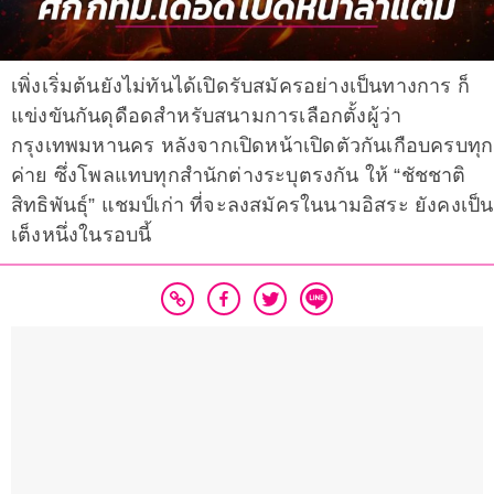
เพิ่งเริ่มต้นยังไม่ทันได้เปิดรับสมัครอย่างเป็นทางการ ก็
แข่งขันกันดุดือดสำหรับสนามการเลือกตั้งผู้ว่า
กรุงเทพมหานคร หลังจากเปิดหน้าเปิดตัวกันเกือบครบทุก
ค่าย ซึ่งโพลแทบทุกสำนักต่างระบุตรงกัน ให้ “ชัชชาติ
สิทธิพันธุ์” แชมป์เก่า ที่จะลงสมัครในนามอิสระ ยังคงเป็น
เต็งหนึ่งในรอบนี้