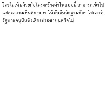
ใครไม่เห็นด้วยกับโครงสร้างค่าไฟแบบนี้ สามารถเข้าไป
แสดงความเห็นต่อ กกพ. ให้มันมีหลักฐานชัดๆ ไปเลยว่า 
รัฐบาลอนุทินฟังเสียงประชาชนหรือไม่ 