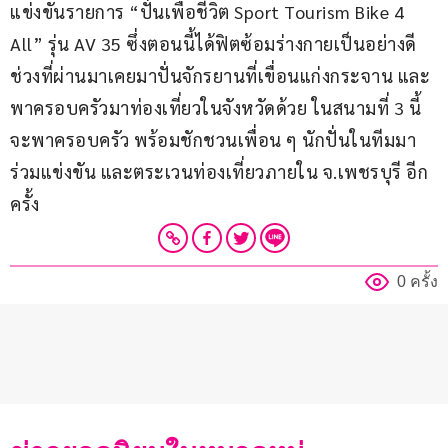
แข่งขันรายการ “ปั่นเพื่อชีวิต Sport Tourism Bike 4 
All” รุ่น AV 35 ซึ่งตอนนี้ได้ฟิตซ้อมร่างกายเป็นอย่างดี 
ช่วงที่ผ่านมาเคยมาปั่นจักรยานที่เขื่อนแก่งกระจาน และ
พาครอบครัวมาท่องเที่ยวในจังหวัดด้วย ในสนามที่ 3 นี้
จะพาครอบครัว พร้อมชักชวนเพื่อน ๆ นักปั่นในทีมมา
ร่วมแข่งขัน และตระเวนท่องเที่ยวภายใน จ.เพชรบุรี อีก
ครั้ง
0 ครั้ง