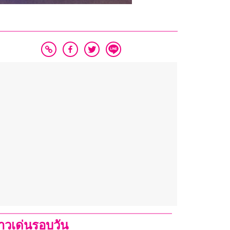
่าวเด่นรอบวัน