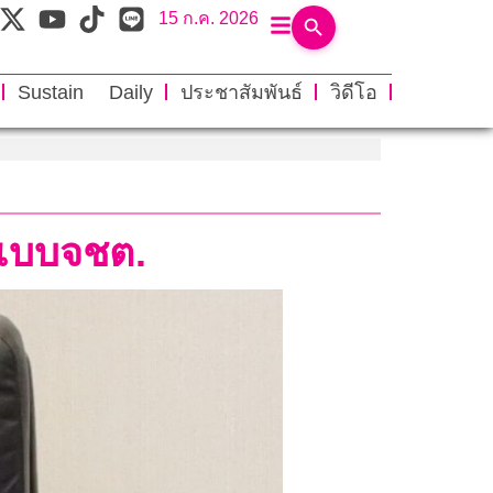
15 ก.ค. 2026
Sustain Daily
ประชาสัมพันธ์
วิดีโอ
นแบบจชต.