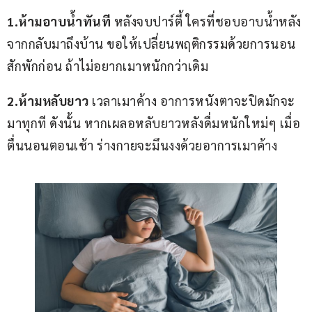
1.ห้ามอาบน้ำทันที 
หลังจบปาร์ตี้ ใครที่ชอบอาบน้ำหลัง
จากกลับมาถึงบ้าน ขอให้เปลี่ยนพฤติกรรมด้วยการนอน
สักพักก่อน ถ้าไม่อยากเมาหนักกว่าเดิม
2.ห้ามหลับยาว
 เวลาเมาค้าง อาการหนังตาจะปิดมักจะ
มาทุกที ดังนั้น หากเผลอหลับยาวหลังดื่มหนักใหม่ๆ เมื่อ
ตื่นนอนตอนเช้า ร่างกายจะมึนงงด้วยอาการเมาค้าง