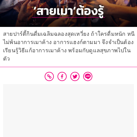
สายปาร์ตี้กินดื่มเฉลิมฉลองสุดเหวี่ยง ถ้าใครดื่มหนัก หนี
ไม่พ้นอาการเมาค้าง อาการแฮงก์ตามมา จึงจำเป็นต้อง
เรียนรู้วิธีแก้อาการเมาค้าง พร้อมกับดูแลสุขภาพไปใน
ตัว