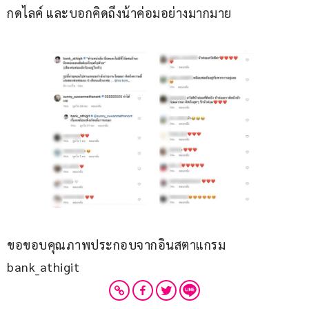
กดไลค์ และบอกคิดถึงน้าค่อมอย่างมากมาย
ขอขอบคุณภาพประกอบจากอินสตาแกรม 
bank_athigit 