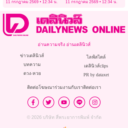
11 กรกฎาคม 2569
12:34 น.
11 กรกฎาคม 2569
12:34 น.
สหรัฐ”
อ่านความจริง อ่านเดลินิวส์
ข่าวเดลินิวส์
ไลฟ์สไตล์
บทความ
เดลินิวส์clips
ดวง-หวย
PR by dataxet
ติดต่อโฆษณา
ร่วมงานกับเรา
ติดต่อเรา
© 2026 บริษัท สี่พระยาการพิมพ์ จำกัด