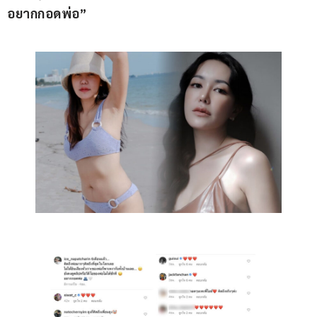
อยากกอดพ่อ”