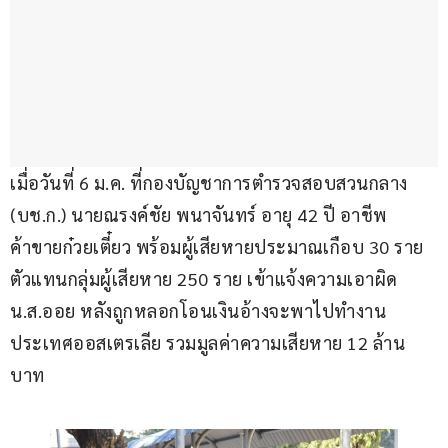
เมื่อวันที่ 6 ม.ค. ที่กองบัญชาการตำรวจสอบสวนกลาง 
(บช.ก.) นายณรงค์ชัย พนาจันทร์ อายุ 42 ปี อาชีพ
ค้าขายก๋วยเตี๋ยว พร้อมผู้เสียหายประมาณเกือบ 30 ราย 
ตัวแทนกลุ่มผู้เสียหาย 250 ราย เข้าแจ้งความเอาผิด 
น.ส.ออย หลังถูกหลอกโอนเงินอ้างจะพาไปทำงาน
ประเทศออสเตรเลีย รวมมูลค่าความเสียหาย 12 ล้าน
บาท