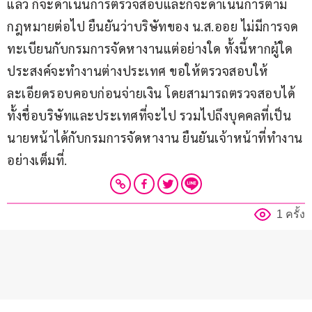
แล้ว ก็จะดำเนินการตรวจสอบและก็จะดำเนินการตาม
กฎหมายต่อไป ยืนยันว่าบริษัทของ น.ส.ออย ไม่มีการจด
ทะเบียนกับกรมการจัดหางานแต่อย่างใด ทั้งนี้หากผู้ใด
ประสงค์จะทำงานต่างประเทศ ขอให้ตรวจสอบให้
ละเอียดรอบคอบก่อนจ่ายเงิน โดยสามารถตรวจสอบได้
ทั้งชื่อบริษัทและประเทศที่จะไป รวมไปถึงบุคคลที่เป็น
นายหน้าได้กับกรมการจัดหางาน ยืนยันเจ้าหน้าที่ทำงาน
อย่างเต็มที่.
1 ครั้ง