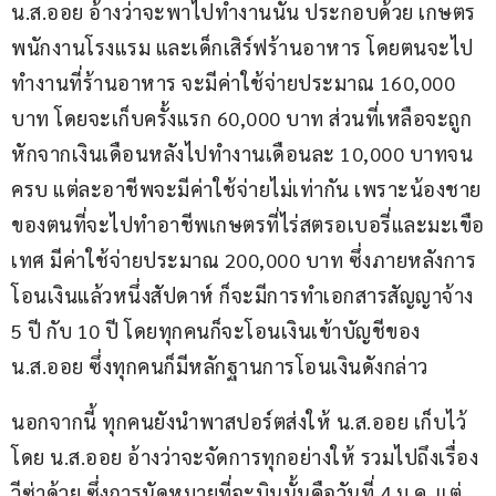
น.ส.ออย อ้างว่าจะพาไปทำงานนั้น ประกอบด้วย เกษตร 
พนักงานโรงแรม และเด็กเสิร์ฟร้านอาหาร โดยตนจะไป
ทำงานที่ร้านอาหาร จะมีค่าใช้จ่ายประมาณ 160,000 
บาท โดยจะเก็บครั้งแรก 60,000 บาท ส่วนที่เหลือจะถูก
หักจากเงินเดือนหลังไปทำงานเดือนละ 10,000 บาทจน
ครบ แต่ละอาชีพจะมีค่าใช้จ่ายไม่เท่ากัน เพราะน้องชาย
ของตนที่จะไปทำอาชีพเกษตรที่ไร่สตรอเบอรี่และมะเขือ
เทศ มีค่าใช้จ่ายประมาณ 200,000 บาท ซึ่งภายหลังการ
โอนเงินแล้วหนึ่งสัปดาห์ ก็จะมีการทำเอกสารสัญญาจ้าง 
5 ปี กับ 10 ปี โดยทุกคนก็จะโอนเงินเข้าบัญชีของ 
น.ส.ออย ซึ่งทุกคนก็มีหลักฐานการโอนเงินดังกล่าว
นอกจากนี้ ทุกคนยังนำพาสปอร์ตส่งให้ น.ส.ออย เก็บไว้ 
โดย น.ส.ออย อ้างว่าจะจัดการทุกอย่างให้ รวมไปถึงเรื่อง
วีซ่าด้วย ซึ่งการนัดหมายที่จะบินนั้นคือวันที่ 4 ม.ค. แต่