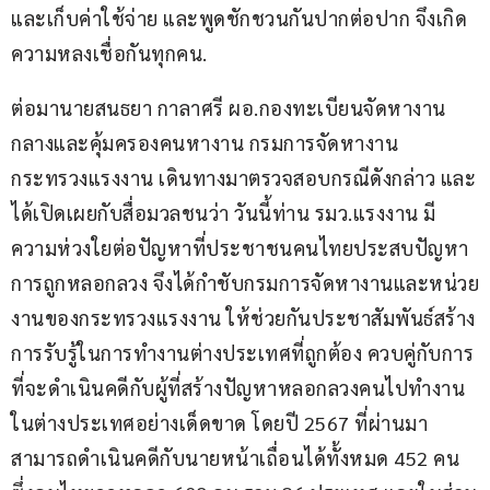
และเก็บค่าใช้จ่าย และพูดชักชวนกันปากต่อปาก จึงเกิด
ความหลงเชื่อกันทุกคน.
ต่อมานายสนธยา กาลาศรี ผอ.กองทะเบียนจัดหางาน
กลางและคุ้มครองคนหางาน กรมการจัดหางาน 
กระทรวงแรงงาน เดินทางมาตรวจสอบกรณีดังกล่าว และ
ได้เปิดเผยกับสื่อมวลชนว่า วันนี้ท่าน รมว.แรงงาน มี
ความห่วงใยต่อปัญหาที่ประชาชนคนไทยประสบปัญหา
การถูกหลอกลวง จึงได้กำชับกรมการจัดหางานและหน่วย
งานของกระทรวงแรงงาน ให้ช่วยกันประชาสัมพันธ์สร้าง
การรับรู้ในการทำงานต่างประเทศที่ถูกต้อง ควบคู่กับการ
ที่จะดำเนินคดีกับผู้ที่สร้างปัญหาหลอกลวงคนไปทำงาน
ในต่างประเทศอย่างเด็ดขาด โดยปี 2567 ที่ผ่านมา 
สามารถดำเนินคดีกับนายหน้าเถื่อนได้ทั้งหมด 452 คน 