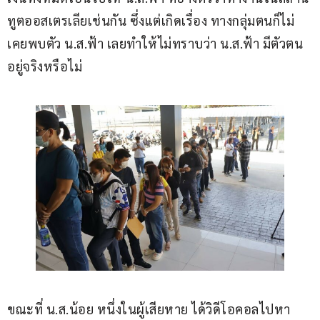
ทูตออสเตรเลียเช่นกัน ซึ่งแต่เกิดเรื่อง ทางกลุ่มตนก็ไม่
เคยพบตัว น.ส.ฟ้า เลยทำให้ไม่ทราบว่า น.ส.ฟ้า มีตัวตน
อยู่จริงหรือไม่
ขณะที่ น.ส.น้อย หนึ่งในผู้เสียหาย ได้วิดีโอคอลไปหา