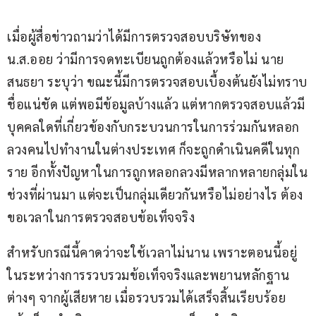
เมื่อผู้สื่อข่าวถามว่าได้มีการตรวจสอบบริษัทของ 
น.ส.ออย ว่ามีการจดทะเบียนถูกต้องแล้วหรือไม่ นาย
สนธยา ระบุว่า ขณะนี้มีการตรวจสอบเบื้องต้นยังไม่ทราบ
ชื่อแน่ชัด แต่พอมีข้อมูลบ้างแล้ว แต่หากตรวจสอบแล้วมี
บุคคลใดที่เกี่ยวข้องกับกระบวนการในการร่วมกันหลอก
ลวงคนไปทำงานในต่างประเทศ ก็จะถูกดำเนินคดีในทุก
ราย อีกทั้งปัญหาในการถูกหลอกลวงมีหลากหลายกลุ่มใน
ช่วงที่ผ่านมา แต่จะเป็นกลุ่มเดียวกันหรือไม่อย่างไร ต้อง
ขอเวลาในการตรวจสอบข้อเท็จจริง
สำหรับกรณีนี้คาดว่าจะใช้เวลาไม่นาน เพราะตอนนี้อยู่
ในระหว่างการรวบรวมข้อเท็จจริงและพยานหลักฐาน
ต่างๆ จากผู้เสียหาย เมื่อรวบรวมได้เสร็จสิ้นเรียบร้อย