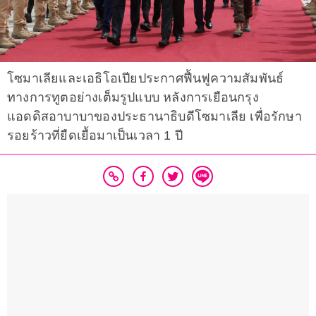
โซมาเลียและเอธิโอเปียประกาศฟื้นฟูความสัมพันธ์
ทางการทูตอย่างเต็มรูปแบบ หลังการเยือนกรุง
แอดดิสอาบาบาของประธานาธิบดีโซมาเลีย เพื่อรักษา
รอยร้าวที่ยืดเยื้อมาเป็นเวลา 1 ปี