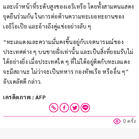
และเจ้าหน้าที่ระดับสูงของเอริเทรีย โดยทั้งสามคนแสดง
จุดยืนร่วมกัน ในการต่อต้านความทะเยอทะยานของ
เอธิโอเปีย และอ้างถึงคู่แข่งอย่างลับ ๆ
“ทะเลแดงและความมั่นคงขึ้นอยู่กับเจตนารมณ์ของ
ประเทศต่าง ๆ บนชายฝั่งเท่านั้น และเป็นสิ่งที่ยอมรับไม่
ได้อย่างยิ่ง เมื่อประเทศใด ๆ ที่ไม่ได้อยู่ติดกับทะเลแดง
จะมีสถานะ ไม่ว่าจะเป็นทหาร กองทัพเรือ หรืออื่น ๆ” 
อับเดลัตตี กล่าว.
เครดิตภาพ : AFP
0 ครั้ง