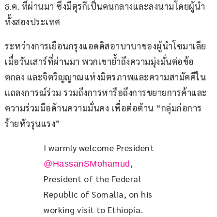
ธ.ค. ที่ผ่านมา ซึ่งมีตุรกีเป็นคนกลางและลงนามโดยผู้นำ
ทั้งสองประเทศ
ระหว่างการเยือนกรุงแอดดิสอาบาบาของผู้นำโซมาเลีย 
เมื่อวันเสาร์ที่ผ่านมา พวกเขาย้ำถึงความมุ่งมั่นต่อข้อ
ตกลง และจิตวิญญาณแห่งมิตรภาพและความสามัคคีใน
แถลงการณ์ร่วม รวมถึงการหารือถึงการขยายการค้าและ
ความร่วมมือด้านความมั่นคง เพื่อต่อต้าน “กลุ่มก่อการ
ร้ายหัวรุนแรง”
I warmly welcome President 
, 
@HassanSMohamud
President of the Federal 
Republic of Somalia, on his 
working visit to Ethiopia. 