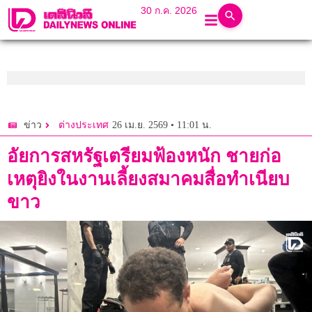
30 ก.ค. 2026
26 เม.ย. 2569 • 11:01 น.
ข่าว
ต่างประเทศ
อัยการสหรัฐเตรียมฟ้องหนัก ชายก่อ
เหตุยิงในงานเลี้ยงสมาคมสื่อทำเนียบ
ขาว