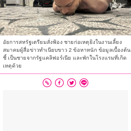
อัยการสหรัฐเตรียมสั่งฟ้อง ชายก่อเหตุยิงในงานเลี้ยง
สมาคมผู้สื่อข่าวทำเนียบขาว 2 ข้อหาหนัก ข้อมูลเบื้องต้น
ชี้ เป็นชายจากรัฐแคลิฟอร์เนีย และพักในโรงแรมที่เกิด
เหตุด้วย