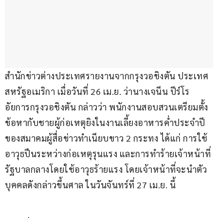
สำนักข่าวต่างประเทศรายงานจากกรุงวอชิงตัน ประเทศ
สหรัฐอเมริกา เมื่อวันที่ 26 เม.ย. ว่านางเจนีน ปีร์โร 
อัยการกรุงวอชิงตัน กล่าวว่า พนักงานสอบสวนเตรียมตั้ง
ข้อหากับชายผู้ก่อเหตุยิงในงานเลี้ยงอาหารค่ำประจำปี
ของสมาคมผู้สื่อข่าวทำเนียบขาว 2 กระทง ได้แก่ การใช้
อาวุธปืนระหว่างก่อเหตุรุนแรง และการทำร้ายเจ้าหน้าที่
รัฐบาลกลางโดยใช้อาวุธร้ายแรง โดยเจ้าหน้าที่จะนำตัว
บุคคลดังกล่าวขึ้นศาล ในวันจันทร์ที่ 27 เม.ย. นี้