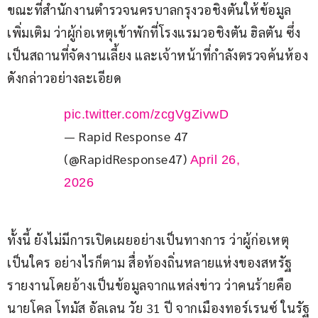
ขณะที่สำนักงานตำรวจนครบาลกรุงวอชิงตันให้ข้อมูล
เพิ่มเติม ว่าผู้ก่อเหตุเข้าพักที่โรงแรมวอชิงตัน ฮิลตัน ซึ่ง
เป็นสถานที่จัดงานเลี้ยง และเจ้าหน้าที่กำลังตรวจค้นห้อง
ดังกล่าวอย่างละเอียด
pic.twitter.com/zcgVgZivwD
— Rapid Response 47
(@RapidResponse47)
April 26,
2026
ทั้งนี้ ยังไม่มีการเปิดเผยอย่างเป็นทางการ ว่าผู้ก่อเหตุ
เป็นใคร อย่างไรก็ตาม สื่อท้องถิ่นหลายแห่งของสหรัฐ
รายงานโดยอ้างเป็นข้อมูลจากแหล่งข่าว ว่าคนร้ายคือ 
นายโคล โทมัส อัลเลน วัย 31 ปี จากเมืองทอร์เรนซ์ ในรัฐ