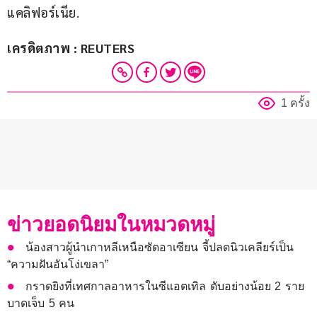
แคลิฟอร์เนีย.
เครดิตภาพ : REUTERS
1 ครั้ง
ข่าวยอดนิยมในหมวดหมู่
น้องสาวผู้นำเกาหลีเหนือซัดอาเซียน จี้ปลดนิวเคลียร์เป็น
“ความฝันอันโง่เขลา”
กราดยิงที่เทศกาลอาหารในซีแอตเทิล ดับอย่างน้อย 2 ราย
บาดเจ็บ 5 คน