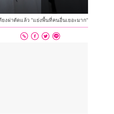
ยงผ่าตัดแล้ว "แย่งพื้นที่คนอื่นเยอะมาก"