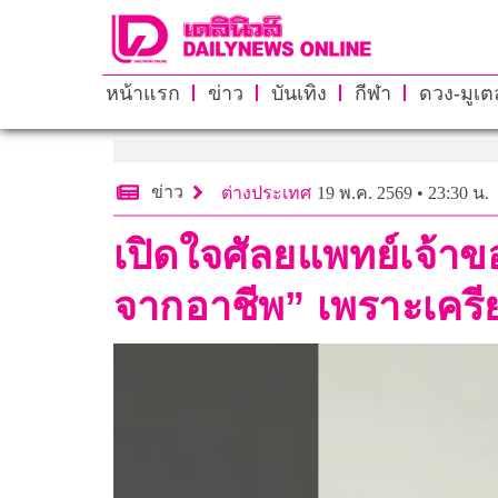
หน้าแรก
ข่าว
บันเทิง
กีฬา
ดวง-มูเตล
ข่าว
ต่างประเทศ
19 พ.ค. 2569 • 23:30 น.
เปิดใจศัลยแพทย์เจ้าข
จากอาชีพ” เพราะเคร