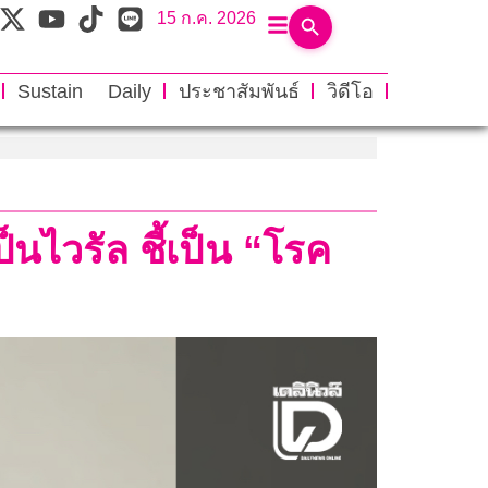
15 ก.ค. 2026
Sustain Daily
ประชาสัมพันธ์
วิดีโอ
นไวรัล ชี้เป็น “โรค