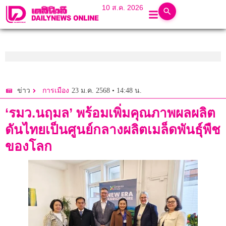
10 ส.ค. 2026
23 ม.ค. 2568 • 14:48 น.
ข่าว
การเมือง
‘รมว.นฤมล’ พร้อมเพิ่มคุณภาพผลผลิต
ดันไทยเป็นศูนย์กลางผลิตเมล็ดพันธุ์พืช
ของโลก