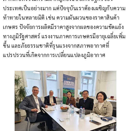
ประเทศเป็นอย่างมาก แต่ปัจจุบันเราต้องเผชิญกับความ
ท้าทายในหลายมิติ เช่น ความผันผวนของราคาสินค้า
เกษตร ปัจจัยการผลิตมีราคาสูงจากผลของความขัดแย้ง
ทางภูมิรัฐศาสตร์ แรงงานภาคการเกษตรมีอายุเฉลี่ยเพิ่ม
ขึ้น และภัยธรรมชาติที่รุนแรงจากสภาพอากาศที่
แปรปรวนที่เกิดจากการเปลี่ยนแปลงภูมิอากาศ