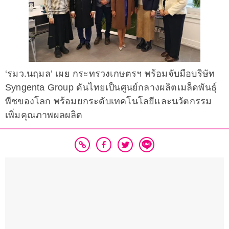
‘รมว.นฤมล’ เผย กระทรวงเกษตรฯ พร้อมจับมือบริษัท
Syngenta Group ดันไทยเป็นศูนย์กลางผลิตเมล็ดพันธุ์
พืชของโลก พร้อมยกระดับเทคโนโลยีและนวัตกรรม
เพิ่มคุณภาพผลผลิต