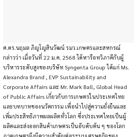
ศ.ดร.นฤมล ภิญโญสินวัฒน์ รมว.เกษตรและสหกรณ์ 
กล่าวว่า เมื่อวันที่ 22 ม.ค. 2568 ได้หารือทวิภาคีกับผู้
บริหารระดับสูงของบริษัท Syngenta Group ได้แก่ Ms. 
Alexandra Brand , EVP Sustainability and 
Corporate Affairs และ Mr. Mark Ball, Global Head 
of Public Affairs เกี่ยวกับการเกษตรในประเทศไทย
และบทบาทของนวัตกรรม เพื่อนำไปสู่ความยั่งยืนและ
เพิ่มประสิทธิภาพผลผลิตทั่วโลก ซึ่งประเทศไทยเป็นผู้
ผลิตและส่งออกสินค้าเกษตรเป็นอับดับต้น ๆ ของโลก 
ภาคเกษตรจึงมีความสำคัญต่อระบบเศรษฐกิจของ