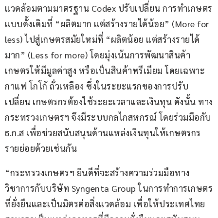
แวดล้อมตามมาตรฐาน Codex ปรับเปลี่ยน การทำเกษตร
แบบดั้งเดิมที่ “ผลิตมาก แต่สร้างรายได้น้อย” (More for 
less) ไปสู่เกษตรสมัยใหม่ที่ “ผลิตน้อย แต่สร้างรายได้
มาก” (Less for more) โดยมุ่งเน้นการพัฒนาสินค้า
เกษตรให้มีมูลค่าสูง หรือเป็นสินค้าพรีเมียม โดยเฉพาะ 
กาแฟ โกโก้ ถั่วเหลือง ซึ่งในระยะแรกของการปรับ
เปลี่ยน เกษตรกรต้องใช้ระยะเวลาและเงินทุน ดังนั้น ทาง
กระทรวงเกษตรฯ จึงมีระบบกลไกสหกรณ์ โดยร่วมมือกับ 
ธ.ก.ส เพื่อช่วยสนับสนุนด้านแหล่งเงินทุนให้เกษตรกร
รายย่อยด้วยเช่นกัน
“กระทรวงเกษตรฯ ยินดีที่จะสร้างความร่วมมือทาง
วิชาการกับบริษัท Syngenta Group ในการทำการเกษตร
ที่ยั่งยืนและเป็นมิตรต่อสิ่งแวดล้อม เพื่อให้ประเทศไทย