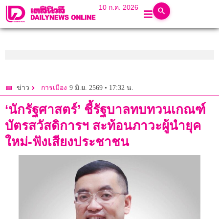
10 ก.ค. 2026
9 มิ.ย. 2569 • 17:32 น.
ข่าว
การเมือง
‘นักรัฐศาสตร์’ ชี้รัฐบาลทบทวนเกณฑ์
บัตรสวัสดิการฯ สะท้อนภาวะผู้นำยุค
ใหม่-ฟังเสียงประชาชน