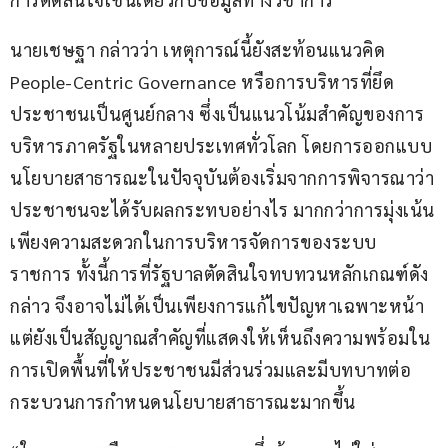
นายเชษฐา กล่าวว่า เหตุการณ์นี้ยังสะท้อนแนวคิด 
People-Centric Governance หรือการบริหารที่ยึด
ประชาชนเป็นศูนย์กลาง ซึ่งเป็นแนวโน้มสำคัญของการ
บริหารภาครัฐในหลายประเทศทั่วโลก โดยการออกแบบ
นโยบายสาธารณะในปัจจุบันต้องเริ่มจากการพิจารณาว่า
ประชาชนจะได้รับผลกระทบอย่างไร มากกว่าการมุ่งเน้น
เพียงความสะดวกในการบริหารจัดการของระบบ
ราชการ ทั้งนี้การที่รัฐบาลตัดสินใจทบทวนหลักเกณฑ์ดัง
กล่าว จึงอาจไม่ได้เป็นเพียงการแก้ไขปัญหาเฉพาะหน้า 
แต่ยังเป็นสัญญาณสำคัญที่แสดงให้เห็นถึงความพร้อมใน
การเปิดพื้นที่ให้ประชาชนมีส่วนร่วมและมีบทบาทต่อ
กระบวนการกำหนดนโยบายสาธารณะมากขึ้น