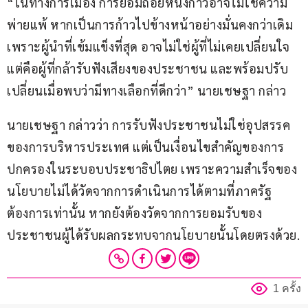
“ในทางการเมือง การยอมถอยหนึ่งก้าวอาจไม่ใช่ความ
พ่ายแพ้ หากเป็นการก้าวไปข้างหน้าอย่างมั่นคงกว่าเดิม 
เพราะผู้นำที่เข้มแข็งที่สุด อาจไม่ใช่ผู้ที่ไม่เคยเปลี่ยนใจ 
แต่คือผู้ที่กล้ารับฟังเสียงของประชาชน และพร้อมปรับ
เปลี่ยนเมื่อพบว่ามีทางเลือกที่ดีกว่า” นายเชษฐา กล่าว
นายเชษฐา กล่าวว่า การรับฟังประชาชนไม่ใช่อุปสรรค
ของการบริหารประเทศ แต่เป็นเงื่อนไขสำคัญของการ
ปกครองในระบอบประชาธิปไตย เพราะความสำเร็จของ
นโยบายไม่ได้วัดจากการดำเนินการได้ตามที่ภาครัฐ
ต้องการเท่านั้น หากยังต้องวัดจากการยอมรับของ
ประชาชนผู้ได้รับผลกระทบจากนโยบายนั้นโดยตรงด้วย.
1 ครั้ง