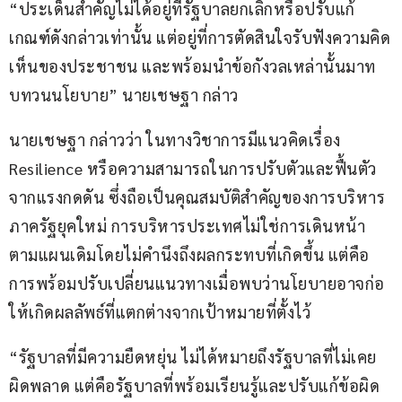
“ประเด็นสำคัญไม่ได้อยู่ที่รัฐบาลยกเลิกหรือปรับแก้
เกณฑ์ดังกล่าวเท่านั้น แต่อยู่ที่การตัดสินใจรับฟังความคิด
เห็นของประชาชน และพร้อมนำข้อกังวลเหล่านั้นมาท
บทวนนโยบาย” นายเชษฐา กล่าว
นายเชษฐา กล่าวว่า ในทางวิชาการมีแนวคิดเรื่อง 
Resilience หรือความสามารถในการปรับตัวและฟื้นตัว
จากแรงกดดัน ซึ่งถือเป็นคุณสมบัติสำคัญของการบริหาร
ภาครัฐยุคใหม่ การบริหารประเทศไม่ใช่การเดินหน้า
ตามแผนเดิมโดยไม่คำนึงถึงผลกระทบที่เกิดขึ้น แต่คือ
การพร้อมปรับเปลี่ยนแนวทางเมื่อพบว่านโยบายอาจก่อ
ให้เกิดผลลัพธ์ที่แตกต่างจากเป้าหมายที่ตั้งไว้
“รัฐบาลที่มีความยืดหยุ่น ไม่ได้หมายถึงรัฐบาลที่ไม่เคย
ผิดพลาด แต่คือรัฐบาลที่พร้อมเรียนรู้และปรับแก้ข้อผิด