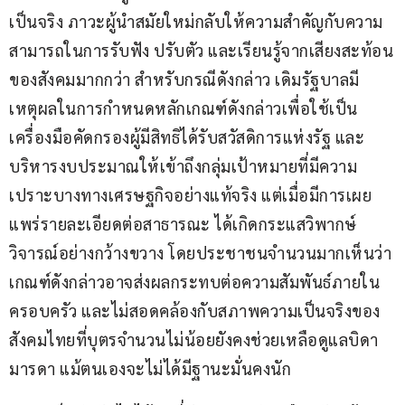
เป็นจริง ภาวะผู้นำสมัยใหม่กลับให้ความสำคัญกับความ
สามารถในการรับฟัง ปรับตัว และเรียนรู้จากเสียงสะท้อน
ของสังคมมากกว่า สำหรับกรณีดังกล่าว เดิมรัฐบาลมี
เหตุผลในการกำหนดหลักเกณฑ์ดังกล่าวเพื่อใช้เป็น
เครื่องมือคัดกรองผู้มีสิทธิได้รับสวัสดิการแห่งรัฐ และ
บริหารงบประมาณให้เข้าถึงกลุ่มเป้าหมายที่มีความ
เปราะบางทางเศรษฐกิจอย่างแท้จริง แต่เมื่อมีการเผย
แพร่รายละเอียดต่อสาธารณะ ได้เกิดกระแสวิพากษ์
วิจารณ์อย่างกว้างขวาง โดยประชาชนจำนวนมากเห็นว่า
เกณฑ์ดังกล่าวอาจส่งผลกระทบต่อความสัมพันธ์ภายใน
ครอบครัว และไม่สอดคล้องกับสภาพความเป็นจริงของ
สังคมไทยที่บุตรจำนวนไม่น้อยยังคงช่วยเหลือดูแลบิดา
มารดา แม้ตนเองจะไม่ได้มีฐานะมั่นคงนัก