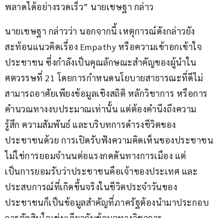
พลาดได้อย่างรวดเร็ว” นายเชษฐา กล่าว
นายเชษฐา กล่าวว่า นอกจากนี้ เหตุการณ์ดังกล่าวยัง
สะท้อนแนวคิดเรื่อง Empathy หรือความเข้าอกเข้าใจ
ประชาชน ซึ่งกำลังเป็นคุณลักษณะสำคัญของผู้นำใน
ศตวรรษที่ 21 โดยการกำหนดนโยบายสาธารณะที่ดีไม่
สามารถอาศัยเพียงข้อมูลเชิงสถิติ หลักวิชาการ หรือการ
คำนวณทางงบประมาณเท่านั้น แต่ต้องคำนึงถึงความ
รู้สึก ความสัมพันธ์ และบริบทการดำรงชีวิตของ
ประชาชนด้วย การเปิดรับฟังความคิดเห็นของประชาชน
ไม่ใช่การยอมจำนนต่อแรงกดดันทางการเมือง แต่
เป็นการยอมรับว่าประชาชนคือเจ้าของประเทศ และ
ประสบการณ์ที่เกิดขึ้นจริงในชีวิตประจำวันของ
ประชาชนก็เป็นข้อมูลสำคัญที่ภาครัฐต้องนำมาประกอบ
การตัดสินใจเช่นเดียวกับข้อมูลทางวิชาการ