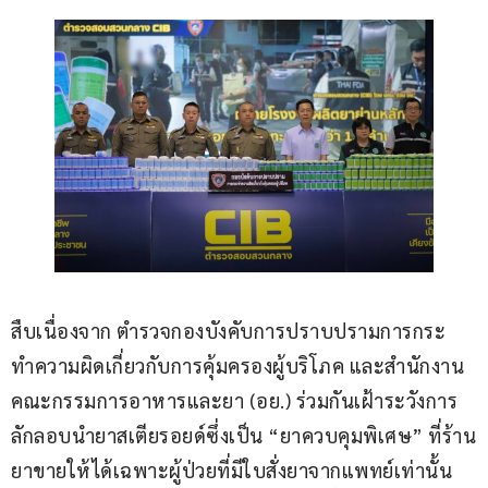
สืบเนื่องจาก ตำรวจกองบังคับการปราบปรามการกระ
ทำความผิดเกี่ยวกับการคุ้มครองผู้บริโภค และสำนักงาน
คณะกรรมการอาหารและยา (อย.) ร่วมกันเฝ้าระวังการ
ลักลอบนำยาสเตียรอยด์ซึ่งเป็น “ยาควบคุมพิเศษ” ที่ร้าน
ยาขายให้ได้เฉพาะผู้ป่วยที่มีใบสั่งยาจากแพทย์เท่านั้น 