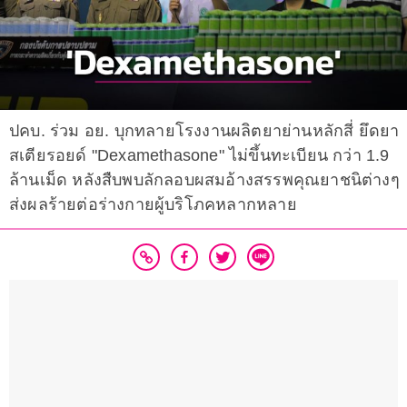
ปคบ. ร่วม อย. บุกทลายโรงงานผลิตยาย่านหลักสี่ ยึดยา
สเตียรอยด์ "Dexamethasone" ไม่ขึ้นทะเบียน กว่า 1.9
ล้านเม็ด หลังสืบพบลักลอบผสมอ้างสรรพคุณยาชนิต่างๆ
ส่งผลร้ายต่อร่างกายผู้บริโภคหลากหลาย