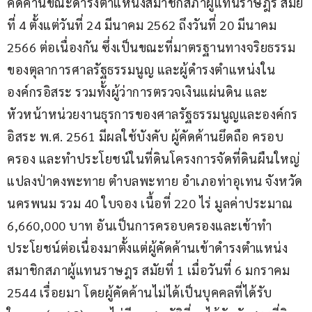
คัดค้านขณะดำรงตำแหน่งสมาชิกสภาผู้แทนราษฎร สมัย
ที่ 4 ตั้งแต่วันที่ 24 มีนาคม 2562 ถึงวันที่ 20 มีนาคม 
2566 ต่อเนื่องกัน ซึ่งเป็นขณะที่มาตรฐานทางจริยธรรม
ของตุลาการศาลรัฐธรรมนูญ และผู้ดำรงตำแหน่งใน
องค์กรอิสระ รวมทั้งผู้ว่าการตรวจเงินแผ่นดิน และ
หัวหน้าหน่วยงานธุรการของศาลรัฐธรรมนูญและองค์กร
อิสระ พ.ศ. 2561 มีผลใช้บังคับ ผู้คัดค้านยึดถือ ครอบ
ครอง และทำประโยชน์ในที่ดินโครงการจัดที่ดินผืนใหญ่
แปลงป่าดงพะทาย ตำบลพะทาย อำเภอท่าอุเทน จังหวัด
นครพนม รวม 40 ใบจอง เนื้อที่ 220 ไร่ มูลค่าประมาณ 
6,660,000 บาท อันเป็นการครอบครองและเข้าทำ
ประโยชน์ต่อเนื่องมาตั้งแต่ผู้คัดค้านเข้าดำรงตำแหน่ง
สมาชิกสภาผู้แทนราษฎร สมัยที่ 1 เมื่อวันที่ 6 มกราคม 
2544 เรื่อยมา โดยผู้คัดค้านไม่ได้เป็นบุคคลที่ได้รับ