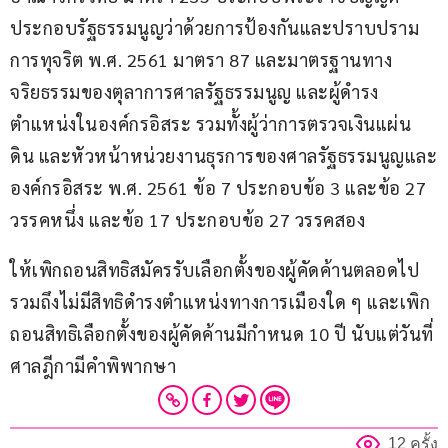
ประกอบรัฐธรรมนูญว่าด้วยการป้องกันและปราบปราม
การทุจริต พ.ศ. 2561 มาตรา 87 และมาตรฐานทาง
จริยธรรมของตุลาการศาลรัฐธรรมนูญ และผู้ดำรง
ตำแหน่งในองค์กรอิสระ รวมทั้งผู้ว่าการตรวจเงินแผ่น
ดิน และหัวหน้าหน่วยงานธุรการของศาลรัฐธรรมนูญและ
องค์กรอิสระ พ.ศ. 2561 ข้อ 7 ประกอบข้อ 3 และข้อ 27 
วรรคหนึ่ง และข้อ 17 ประกอบข้อ 27 วรรคสอง
ให้เพิกถอนสิทธิสมัครรับเลือกตั้งของผู้คัดค้านตลอดไป 
รวมถึงไม่มีสิทธิดำรงตำแหน่งทางการเมืองใด ๆ และเพิก
ถอนสิทธิเลือกตั้งของผู้คัดค้านมีกำหนด 10 ปี นับแต่วันที่
ศาลฎีกามีคำพิพากษา
12 ครั้ง