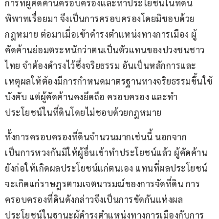
การที่ผู้คัดค้านครอบครองและทำประโยชน์ในที่ดิน
พิพาทเรื่อยมา จึงเป็นการครอบครองโดยมิชอบด้วย
กฎหมาย ต่อมาเมื่อเข้าดำรงตำแหน่งทางการเมือง ผู้
คัดค้านย่อมตระหนักว่าตนเป็นตัวแทนของปวงชนชาว
ไทย จำต้องดำรงไว้ซึ่งจริยธรรม อันเป็นหลักการและ
เหตุผลให้ต้องมีการกำหนดมาตรฐานทางจริยธรรมขึ้นใช้
บังคับ แต่ผู้คัดค้านคงยึดถือ ครอบครอง และทำ
ประโยชน์ในที่ดินโดยไม่ชอบด้วยกฎหมาย
ทั้งการครอบครองที่ดินจำนวนมากเช่นนี้ นอกจาก
เป็นการหวงกันมิให้ผู้อื่นเข้าทำประโยชน์แล้ว ผู้คัดค้าน
ยังก่อให้เกิดผลประโยชน์แก่ตนเอง แทนที่ผลประโยชน์
จะเกิดแก่ราษฎรตามเจตนารมณ์ของการจัดที่ดิน การ
ครอบครองที่ดินดังกล่าวจึงเป็นการขัดกันแห่งผล
ประโยชน์ในฐานะผู้ดำรงตำแหน่งทางการเมืองกับการ