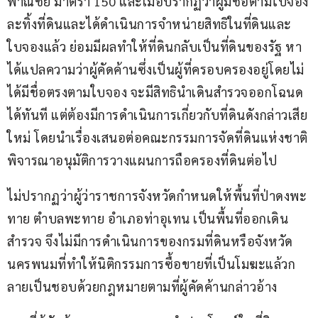
พาณิชย์ มาตรา 150 และเมื่อปรากฏว่าผู้มีชื่อตามใบจอง
ละทิ้งที่ดินและได้ดำเนินการจำหน่ายสิทธิในที่ดินและ
ใบจองแล้ว ย่อมมีผลทำให้ที่ดินกลับเป็นที่ดินของรัฐ หา
ได้แปลความว่าผู้คัดค้านซึ่งเป็นผู้ที่ครอบครองอยู่โดยไม่
ได้มีชื่อตรงตามใบจอง จะมีสิทธินำเดินสำรวจออกโฉนด
ได้ทันที แต่ต้องมีการดำเนินการเกี่ยวกับที่ดินดังกล่าวเสีย
ใหม่ โดยนำเรื่องเสนอต่อคณะกรรมการจัดที่ดินแห่งชาติ
พิจารณาอนุมัติการวางแผนการถือครองที่ดินต่อไป
ไม่ปรากฏว่าผู้ว่าราชการจังหวัดกำหนดให้พื้นที่ป่าดงพะ
ทาย ตำบลพะทาย อำเภอท่าอุเทน เป็นพื้นที่ออกเดิน
สำรวจ จึงไม่มีการดำเนินการของกรมที่ดินหรือจังหวัด
นครพนมที่ทำให้นิติกรรมการซื้อขายที่เป็นโมฆะแล้วก
ลายเป็นชอบด้วยกฎหมายตามที่ผู้คัดค้านกล่าวอ้าง