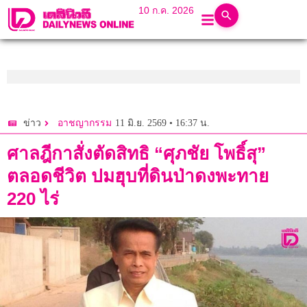
10 ก.ค. 2026
11 มิ.ย. 2569 • 16:37 น.
ข่าว
อาชญากรรม
ศาลฎีกาสั่งตัดสิทธิ “ศุภชัย โพธิ์สุ”
ตลอดชีวิต ปมฮุบที่ดินป่าดงพะทาย
220 ไร่