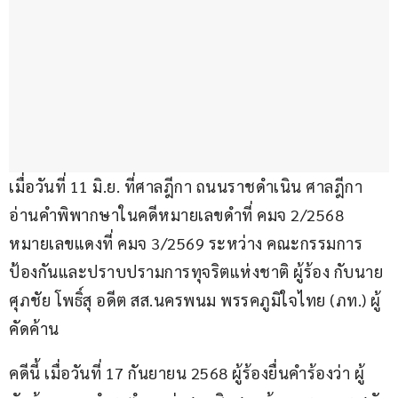
เมื่อวันที่ 11 มิ.ย. ที่ศาลฎีกา ถนนราชดำเนิน ศาลฎีกา
อ่านคำพิพากษาในคดีหมายเลขดำที่ คมจ 2/2568 
หมายเลขแดงที่ คมจ 3/2569 ระหว่าง คณะกรรมการ
ป้องกันและปราบปรามการทุจริตแห่งชาติ ผู้ร้อง กับนาย
ศุภชัย โพธิ์สุ อดีต สส.นครพนม พรรคภูมิใจไทย (ภท.) ผู้
คัดค้าน
คดีนี้ เมื่อวันที่ 17 กันยายน 2568 ผู้ร้องยื่นคำร้องว่า ผู้