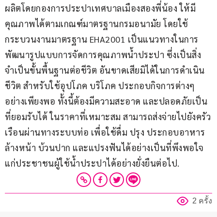
ผลิตโดยกองการประปาเทศบาลเมืองสองพี่น้อง ให้มี
คุณภาพได้ตามเกณฑ์มาตรฐานกรมอนามัย โดยใช้
กระบวนงานมาตรฐาน EHA2001 เป็นแนวทางในการ
พัฒนารูปแบบการจัดการคุณภาพน้ำประปา ซึ่งเป็นสิ่ง
จำเป็นขั้นพื้นฐานต่อชีวิต อันขาดเสียมิได้ในการดำเนิน
ชีวิต สำหรับใช้อุปโภค บริโภค ประกอบกิจการต่างๆ 
อย่างเพียงพอ ทั้งนี้ต้องมีความสะอาด และปลอดภัยเป็น
ที่ยอมรับได้ ในราคาที่เหมาะสม สามารถส่งจ่ายไปยังครัว
เรือนผ่านทางระบบท่อ เพื่อใช้ดื่ม ปรุง ประกอบอาหาร 
ล้างหน้า บ้วนปาก และแปรงฟันได้อย่างเป็นที่พึงพอใจ
แก่ประชาชนผู้ใช้น้ำประปาได้อย่างยั่งยืนต่อไป. 
2 ครั้ง