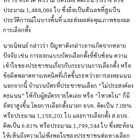
ประมาณ 1,488,086 ใบ ซึ่งถือเป็นตัวเลขที่สูงเป็น
ประวัติการณ์ในบางพื้นที่ และส่งผลต่อคุณภาพของผล
การเลือกตั้ง
นายนิพนธ์ กล่าวว่า ปัญหาดังกล่าวอาจเกิดจากหลาย
ปัจจัย เช่น การออกแบบบัตรเลือกตั้งที่ซับซ้อน ความ
เข้าใจของประชาชนเกี่ยวกับกระบวนการเลือกตั้ง หรือ
ข้อผิดพลาดทางเทคนิคที่เกิดขึ้นระหว่างการลงคะแนน 
นอกจากนี้ จำนวนบัตรที่ประชาชนเลือก “ไม่ประสงค์ลง
คะแนน” ให้กับผู้สมัครรายใดเลย หรือ “โหวตโน” ก็มี
อัตราสูงขึ้น โดยการเลือกตั้งนายก อบจ. คิดเป็น 7.08% 
หรือประมาณ 1,158,201 ใบ และการเลือกตั้ง ส.อบจ. 
คิดเป็น 6.81% หรือประมาณ 1,799,344 ใบ ซึ่งสะท้อน
ให้เห็นถึงความไม่พึงพอใจของประชาชนต่อทางเลือก