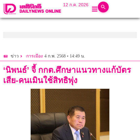
12 ก.ค. 2026
4 ก.พ. 2568 • 14:49 น.
ข่าว
การเมือง
‘นิพนธ์’ จี้ กกต.ศึกษาแนวทางแก้บัตร
เสีย-คนเมินใช้สิทธิพุ่ง