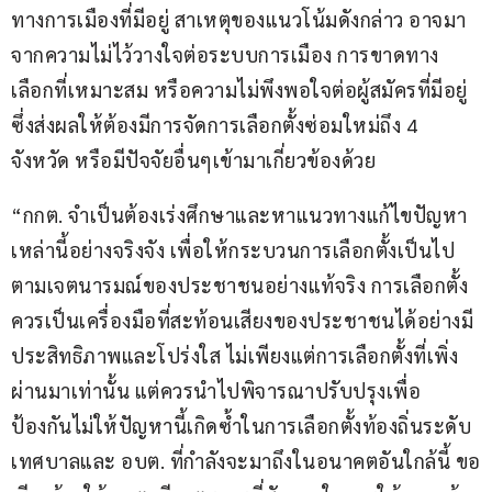
ทางการเมืองที่มีอยู่ สาเหตุของแนวโน้มดังกล่าว อาจมา
จากความไม่ไว้วางใจต่อระบบการเมือง การขาดทาง
เลือกที่เหมาะสม หรือความไม่พึงพอใจต่อผู้สมัครที่มีอยู่ 
ซึ่งส่งผลให้ต้องมีการจัดการเลือกตั้งซ่อมใหม่ถึง 4 
จังหวัด หรือมีปัจจัยอื่นๆเข้ามาเกี่ยวข้องด้วย
“กกต. จำเป็นต้องเร่งศึกษาและหาแนวทางแก้ไขปัญหา
เหล่านี้อย่างจริงจัง เพื่อให้กระบวนการเลือกตั้งเป็นไป
ตามเจตนารมณ์ของประชาชนอย่างแท้จริง การเลือกตั้ง
ควรเป็นเครื่องมือที่สะท้อนเสียงของประชาชนได้อย่างมี
ประสิทธิภาพและโปร่งใส ไม่เพียงแต่การเลือกตั้งที่เพิ่ง
ผ่านมาเท่านั้น แต่ควรนำไปพิจารณาปรับปรุงเพื่อ
ป้องกันไม่ให้ปัญหานี้เกิดซ้ำในการเลือกตั้งท้องถิ่นระดับ
เทศบาลและ อบต. ที่กำลังจะมาถึงในอนาคตอันใกล้นี้ ขอ