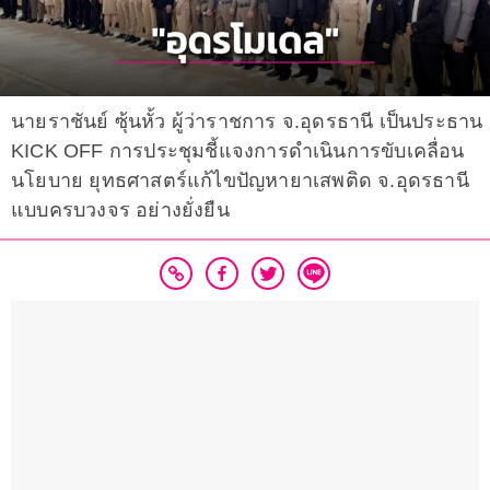
นายราชันย์ ซุ้นหั้ว ผู้ว่าราชการ จ.อุดรธานี เป็นประธาน
KICK OFF การประชุมชี้แจงการดำเนินการขับเคลื่อน
นโยบาย ยุทธศาสตร์แก้ไขปัญหายาเสพติด จ.อุดรธานี
แบบครบวงจร อย่างยั่งยืน