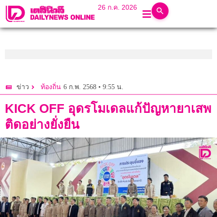
26 ก.ค. 2026
6 ก.พ. 2568 • 9:55 น.
ข่าว
ท้องถิ่น
KICK OFF อุดรโมเดลแก้ปัญหายาเสพ
ติดอย่างยั่งยืน