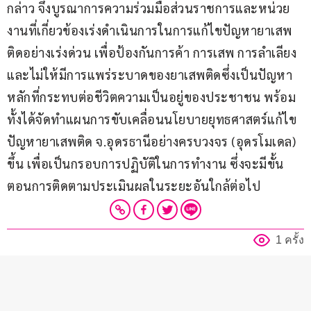
กล่าว จึงบูรณาการความร่วมมือส่วนราชการและหน่วย
งานที่เกี่ยวข้องเร่งดำเนินการในการแก้ไขปัญหายาเสพ
ติดอย่างเร่งด่วน เพื่อป้องกันการค้า การเสพ การลำเลียง 
และไม่ให้มีการแพร่ระบาดของยาเสพติดซึ่งเป็นปัญหา
หลักที่กระทบต่อชีวิตความเป็นอยู่ของประชาชน พร้อม
ทั้งได้จัดทำแผนการขับเคลื่อนนโยบายยุทธศาสตร์แก้ไข
ปัญหายาเสพติด จ.อุดรธานีอย่างครบวงจร (อุดรโมเดล) 
ขึ้น เพื่อเป็นกรอบการปฏิบัติในการทำงาน ซึ่งจะมีขั้น
ตอนการติดตามประเมินผลในระยะอันใกล้ต่อไป
1 ครั้ง