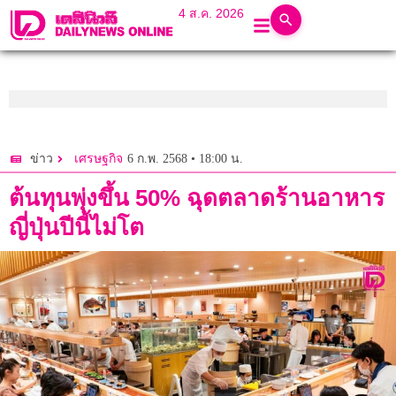
4 ส.ค. 2026
6 ก.พ. 2568 • 18:00 น.
ข่าว
เศรษฐกิจ
ต้นทุนพุ่งขึ้น 50% ฉุดตลาดร้านอาหาร
ญี่ปุ่นปีนี้ไม่โต