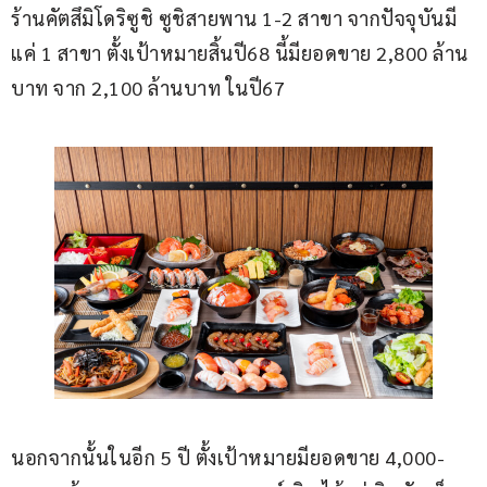
ร้านคัตสึมิโดริซูชิ ซูชิสายพาน 1-2 สาขา จากปัจจุบันมี
แค่ 1 สาขา ตั้งเป้าหมายสิ้นปี68 นี้มียอดขาย 2,800 ล้าน
บาท จาก 2,100 ล้านบาท ในปี67
นอกจากนั้นในอีก 5 ปี ตั้งเป้าหมายมียอดขาย 4,000-