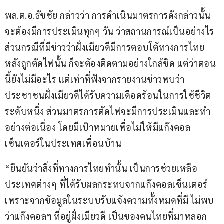
พล.ต.อ.ธัชชัย กล่าวว่า การดำเนินมาตรการดังกล่าวนั้น 
จะต้องมีการประเมินทุกๆ วัน ว่าสถานการณ์เป็นอย่างไร 
ส่วนกรณีที่มีข่าวว่าฝั่งเมียวดีมีการตอบโต้ทางการไทย
หลังถูกตัดไฟนั้น ก็จะต้องติดตามอย่างใกล้ชิด แต่ว่าตอน
นี้ยังไม่มีอะไร แต่เท่าที่ฟังจากรายงานข่าวพบว่า
ประชาชนฝั่งเมียวดีได้รับความเดือดร้อนในการใช้ชีวิต
ระดับหนึ่ง ส่วนมาตรการตัดไฟจะมีการประเมินและทำ
อย่างต่อเนื่อง โดยมีเป้าหมายเพื่อไม่ให้มีแก๊งคอล
เซ็นเตอร์ในประเทศเพื่อนบ้าน
“ยืนยันว่าสิ่งที่ทางการไทยทำนั้น เป็นการช่วยเหลือ
ประเทศต่างๆ ที่ได้รับผลกระทบจากแก๊งคอลเซ็นเตอร์ 
เพราะจากข้อมูลในระบบรับแจ้งความทั้งหมดที่มี ไม่พบ
ว่าแก๊งคอลฯ ที่อยู่ฝั่งเมียวดี เป็นของคนไทยที่มาหลอก