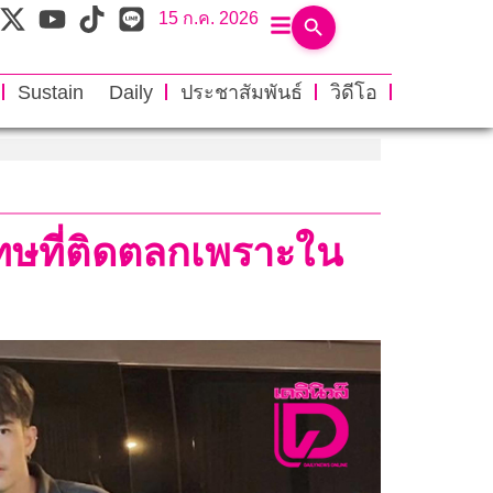
15 ก.ค. 2026
Sustain Daily
ประชาสัมพันธ์
วิดีโอ
อโทษที่ติดตลกเพราะใน