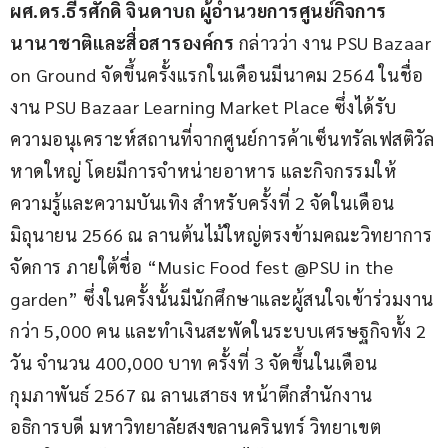
ผศ.ดร.ธีรศักดิ์ จินดาบถ ผู้อำนวยการศูนย์กิจการ
นานาชาติและสื่อสารองค์กร
 กล่าวว่า งาน PSU Bazaar 
on Ground จัดขึ้นครั้งแรกในเดือนมีนาคม 2564 ในชื่อ
งาน PSU Bazaar Learning Market Place ซึ่งได้รับ
ความอนุเคราะห์สถานที่จากศูนย์การค้าเซ็นทรัลเฟสติวัล
หาดใหญ่ โดยมีการจำหน่ายอาหาร และกิจกรรมให้
ความรู้และความบันเทิง สำหรับครั้งที่ 2 จัดในเดือน
มิถุนายน 2566 ณ ลานต้นไม้ใหญ่ตรงข้ามคณะวิทยาการ
จัดการ ภายใต้ชื่อ “Music Food fest @PSU in the 
garden” ซึ่งในครั้งนั้นมีนักศึกษาและผู้สนใจเข้าร่วมงาน
กว่า 5,000 คน และทำเงินสะพัดในระบบเศรษฐกิจทั้ง 2 
วัน จำนวน 400,000 บาท ครั้งที่ 3 จัดขึ้นในเดือน
กุมภาพันธ์ 2567 ณ ลานเสาธง หน้าตึกสำนักงาน
อธิการบดี มหาวิทยาลัยสงขลานครินทร์ วิทยาเขต