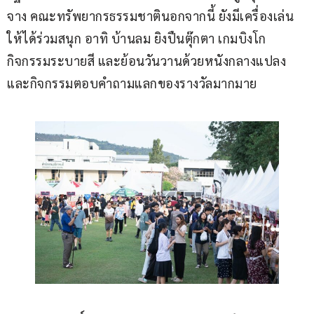
จาง คณะทรัพยากรธรรมชาตินอกจากนี้ ยังมีเครื่องเล่น
ให้ได้ร่วมสนุก อาทิ บ้านลม ยิงปืนตุ๊กตา เกมบิงโก 
กิจกรรมระบายสี และย้อนวันวานด้วยหนังกลางแปลง 
และกิจกรรมตอบคำถามแลกของรางวัลมากมาย