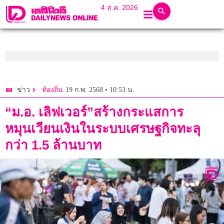
4 ส.ค. 2026
19 ก.พ. 2568 • 10:53 น.
ข่าว
ท้องถิ่น
“ม.อ. เลิฟเวอร์”สร้างกระแสการ
หมุนเวียนเงินในระบบเศรษฐกิจทะลุ
กว่า 1.5 ล้านบาท