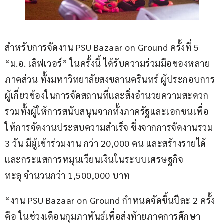
​สำหรับการจัดงาน PSU Bazaar on Ground ครั้งที่ 5 
“ม.อ. เลิฟเวอร์” ในครั้งนี้ ได้รับความร่วมมือของหลาย
ภาคส่วน ทั้งมหาวิทยาลัยสงขลานครินทร์ ผู้ประกอบการ 
ผู้เกี่ยวข้องในการจัดสถานที่และสิ่งอำนวยความสะดวก 
รวมทั้งผู้ให้การสนับสนุนจากทั้งภาครัฐและเอกชนเพื่อ
ให้การจัดงานประสบความสำเร็จ ซี่งจากการจัดงานรวม 
3 วัน มีผู้เข้าร่วมงาน กว่า 20,000 คน และสร้างรายได้
และกระแสการหมุนเวียนเงินในระบบเศรษฐกิจ
ทะลุ จำนวนกว่า 1,500,000 บาท
​“งาน PSU Bazaar on Ground กำหนดจัดขึ้นปีละ 2 ครั้ง 
คือ ในช่วงเดือนกุมภาพันธ์เพื่อส่งท้ายภาคการศึกษา