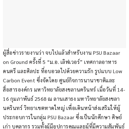
ผู้สื่อข่าวรายงานว่า จบไปแล้วสำหรับงาน PSU Bazaar 
on Ground ครั้งที่ 5 “ม.อ. เลิฟเวอร์” เทศกาลอาหาร 
ดนตรี และศิลปะ ที่อบอวลไปด้วยความรัก รูปแบบ Low 
Carbon Event ซึ่งจัดโดย ศูนย์กิจการนานาชาติและ
สื่อสารองค์กร มหาวิทยาลัยสงขลานครินทร์ เมื่อวันที่ 14-
16 กุมภาพันธ์ 2568 ณ ลานเสาธง มหาวิทยาลัยสงขลา
นครินทร์ วิทยาเขตหาดใหญ่ เพื่อเดินหน้าส่งเสริมให้ผู้
ประกอบการในกลุ่ม PSU Bazaar ซึ่งเป็นนักศึกษา ศิษย์
เก่า บุคลากร รวมทั้งผู้มีอุปการคุณและผู้ที่มีความสัมพันธ์