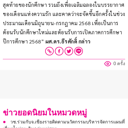
สุดท้ายของนักศึกษา รวมถึงเพื่อเฉลิมฉลองในบรรยากาศ
ของเดือนแห่งความรัก และคาดว่าจะจัดขึ้นอีกครั้งในช่วง
ประมาณเดือนมิถุนายน-กรกฎาคม 2568 เพื่อเป็นการ
ต้อนรับนักศึกษาใหม่และต้อนรับการเปิดภาคการศึกษา 
ปีการศึกษา 2568” 
ผศ.ดร.ธีรศักดิ์ กล่าว
0 ครั้ง
ข่าวยอดนิยมในหมวดหมู่
วช.ร่วมกับจ.เชียงรายติดตามนวัตกรรมบริหารจัดการแผนที่