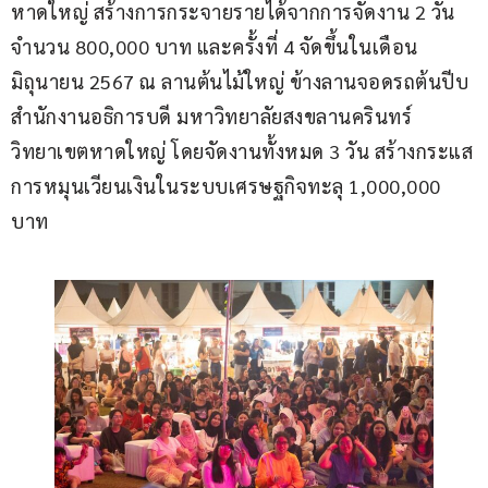
หาดใหญ่ สร้างการกระจายรายได้จากการจัดงาน 2 วัน 
จำนวน 800,000 บาท และครั้งที่ 4 จัดขึ้นในเดือน
มิถุนายน 2567 ณ ลานต้นไม้ใหญ่ ข้างลานจอดรถต้นปีบ 
สำนักงานอธิการบดี มหาวิทยาลัยสงขลานครินทร์ 
วิทยาเขตหาดใหญ่ โดยจัดงานทั้งหมด 3 วัน สร้างกระแส
การหมุนเวียนเงินในระบบเศรษฐกิจทะลุ 1,000,000 
บาท