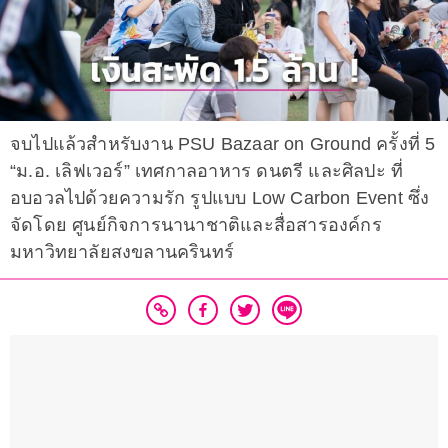
จบไปแล้วสำหรับงาน PSU Bazaar on Ground ครั้งที่ 5
“ม.อ. เลิฟเวอร์” เทศกาลอาหาร ดนตรี และศิลปะ ที่
อบอวลไปด้วยความรัก รูปแบบ Low Carbon Event ซึ่ง
จัดโดย ศูนย์กิจการนานาชาติและสื่อสารองค์กร
มหาวิทยาลัยสงขลานครินทร์