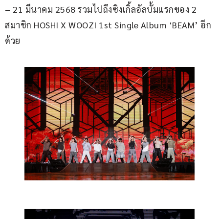
– 21 มีนาคม 2568 รวมไปถึงซิงเกิ้ลอัลบั้มแรกของ 2 
สมาชิก HOSHI X WOOZI 1st Single Album ‘BEAM’ อีก
ด้วย