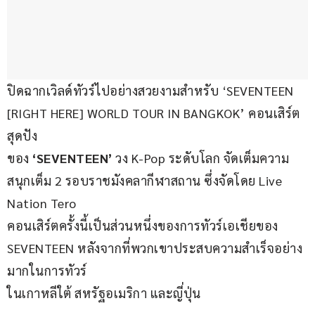
ปิดฉากเวิลด์ทัวร์ไปอย่างสวยงามสำหรับ ‘SEVENTEEN 
[RIGHT HERE] WORLD TOUR IN BANGKOK’ คอนเสิร์ต
สุดปัง
ของ
 ‘SEVENTEEN’ 
วง K-Pop ระดับโลก จัดเต็มความ
สนุกเต็ม 2 รอบราชมังคลากีฬาสถาน ซึ่งจัดโดย Live 
Nation Tero
คอนเสิร์ตครั้งนี้เป็นส่วนหนึ่งของการทัวร์เอเชียของ 
SEVENTEEN หลังจากที่พวกเขาประสบความสำเร็จอย่าง
มากในการทัวร์
ในเกาหลีใต้ สหรัฐอเมริกา และญี่ปุ่น 