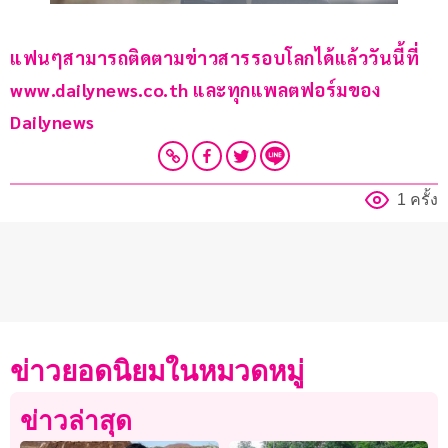
แฟนๆสามารถติดตามข่าวสารรอบโลกได้แล้ววันนี้ที่ 
www.dailynews.co.th และทุกแพลตฟอร์มของ 
Dailynews 
1 ครั้ง
ข่าวยอดนิยมในหมวดหมู่
ข่าวล่าสุด