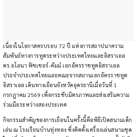
เนื่องในโอกาสครบรอบ 72 ปี แห่งการสถาปนาความ
สัมพันธ์ทางการทูตระหว่างประเทศไทยและอิสราเอล 
ดร.อโลนา ฟิชเชอร์-คัมม์ เอกอัครราชทูตอิสราเอล
ประจำประเทศไทยและคณะจากสถานเอกอัครราชทูต
อิสราเอล เดินทางเยือนจังหวัดอุดรธานีเมื่อวันที่ 1 
กรกฎาคม 2569 เพื่อกระชับมิตรภาพและส่งเสริมความ
ร่วมมือระหว่างสองประเทศ
กิจกรรมสำคัญของการเยือนในครั้งนี้คือพิธีเปิดสนามเด็ก
เล่น ณ โรงเรียนบ้านทุ่งทอง ซึ่งติดตั้งเครื่องเล่นสนามชุด