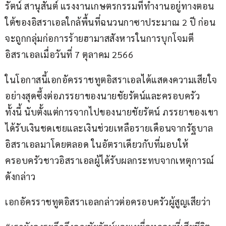
รัตน์ สานุสันต์ แรงงานเกษตรกรรมที่ทำงานอยู่ทางตอน
ใต้ของอิสราเอลใกล้พื้นที่ฉนวนกาซาประมาณ 2 ปี ก่อน
จะถูกกลุ่มก่อการร้ายฮามาสสังหารในการบุกโจมตี
อิสราเอลเมื่อวันที่ 7 ตุลาคม 2566 
ในโอกาสนี้เอกอัครราชทูตอิสราเอลได้แสดงความเสียใจ
อย่างสุดซึ้งต่อภรรยาของนายชัยรัตน์และครอบครัว 
ทั้งนี้ นับตั้งแต่การจากไปของนายชัยรัตน์ ภรรยาของเขา
ได้รับเงินชดเชยและเงินช่วยเหลือรายเดือนจากรัฐบาล
อิสราเอลมาโดยตลอด ในอัตราเดียวกับที่มอบให้
ครอบครัวชาวอิสราเอลผู้ได้รับผลกระทบจากเหตุการณ์
ดังกล่าว
เอกอัครราชทูตอิสราเอลกล่าวต่อครอบครัวผู้สูญเสียว่า