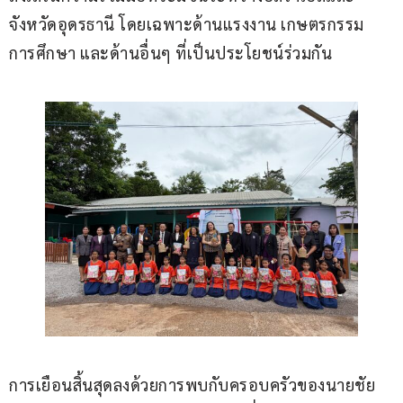
จังหวัดอุดรธานี โดยเฉพาะด้านแรงงาน เกษตรกรรม 
การศึกษา และด้านอื่นๆ ที่เป็นประโยชน์ร่วมกัน
การเยือนสิ้นสุดลงด้วยการพบกับครอบครัวของนายชัย