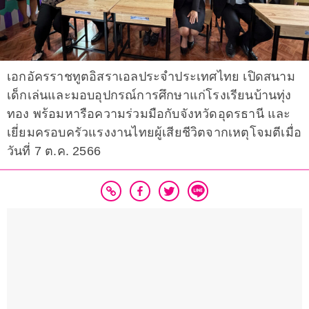
เอกอัครราชทูตอิสราเอลประจำประเทศไทย เปิดสนาม
เด็กเล่นและมอบอุปกรณ์การศึกษาแก่โรงเรียนบ้านทุ่ง
ทอง พร้อมหารือความร่วมมือกับจังหวัดอุดรธานี และ
เยี่ยมครอบครัวแรงงานไทยผู้เสียชีวิตจากเหตุโจมตีเมื่อ
วันที่ 7 ต.ค. 2566