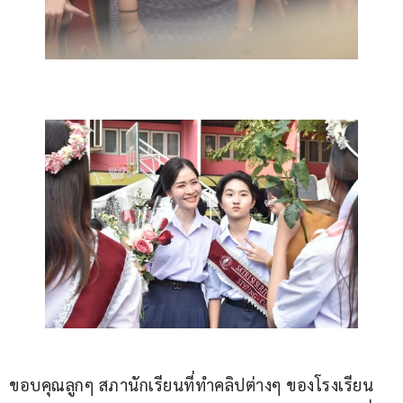
ขอบคุณลูกๆ สภานักเรียนที่ทำคลิปต่างๆ ของโรงเรียน