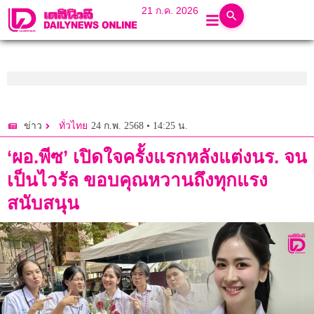
21 ก.ค. 2026
24 ก.พ. 2568 • 14:25 น.
ข่าว
ทั่วไทย
‘ผอ.พีซ’ เปิดใจครั้งแรกหลังแต่งนร. จน
เป็นไวรัล ขอบคุณหวานถึงทุกแรง
สนับสนุน