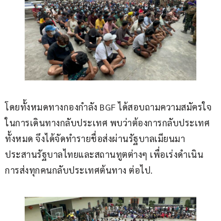
โดยทั้งหมดทางกองกำลัง BGF ได้สอบถามความสมัครใจ
ในการเดินทางกลับประเทศ พบว่าต้องการกลับประเทศ
ทั้งหมด จึงได้จัดทำรายชื่อส่งผ่านรัฐบาลเมียนมา 
ประสานรัฐบาลไทยและสถานทูตต่างๆ เพื่อเร่งดำเนิน
การส่งทุกคนกลับประเทศต้นทาง ต่อไป.