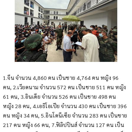
1.จีน จำนวน 4,860 คน เป็นชาย 4,764 คน หญิง 96 
คน, 2.เวียดนาม จำนวน 572 คน เป็นชาย 511 คน หญิง 
61 คน, 3.อินเดีย จำนวน 526 คน เป็นชาย 498 คน 
หญิง 28 คน, 4.เอธิโอเปีย จำนวน 430 คน เป็นชาย 396 
คน หญิง 34 คน, 5.อินโดนีเซีย จำนวน 283 คน เป็นชาย 
217 คน หญิง 66 คน, 7.ฟิลิปปินส์ จำนวน 127 คน เป็น