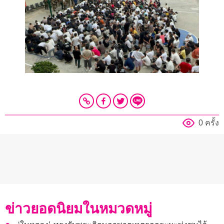
0 ครั้ง
ข่าวยอดนิยมในหมวดหมู่