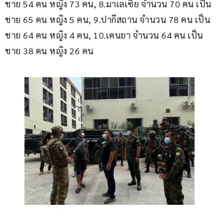
ชาย 54 คน หญิง 73 คน, 8.มาเลเซีย จำนวน 70 คน เป็น
ชาย 65 คน หญิง 5 คน, 9.ปากีสถาน จำนวน 78 คน เป็น
ชาย 64 คน หญิง 4 คน, 10.เคนยา จำนวน 64 คน เป็น
ชาย 38 คน หญิง 26 คน