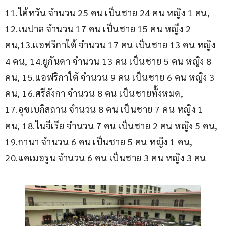
11.ไต้หวัน จำนวน 25 คน เป็นชาย 24 คน หญิง 1 คน, 
12.เนปาล จำนวน 17 คน เป็นชาย 15 คน หญืง 2 
คน,13.แอฟริกาใต้ จำนวน 17 คน เป็นชาย 13 คน หญิง 
4 คน, 14.ยูกันดา จำนวน 13 คน เป็นชาย 5 คน หญิง 8 
คน, 15.แอฟริกาใต้ จำนวน 9 คน เป็นชาย 6 คน หญิง 3 
คน, 16.ศรีลังกา จำนวน 8 คน เป็นชายทั้งหมด, 
17.อุซเบกิสถาน จำนวน 8 คน เป็นชาย 7 คน หญิง 1 
คน, 18.ไนจีเรีย จำนวน 7 คน เป็นชาย 2 คน หญิง 5 คน, 
19.กานา จำนวน 6 คน เป็นชาย 5 คน หญิง 1 คน, 
20.แคเมอรูน จำนวน 6 คน เป็นชาย 3 คน หญิง 3 คน