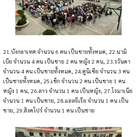
21.บังกลาเทศ จำนวน 6 คน เป็นชายทั้งหมด, 22.นามิ
เบีย จำนวน 4 คน เป็นชาย 2 คน หญิง 2 คน, 23.รวันดา 
จำนวน 4 คน เป็นชายทั้งหมด, 24.ตูนิเซีย จำนวน 3 คน 
เป็นชายทั้งหมด, 25.เช็ก จำนวน 2 คน เป็นชาย 1 คน 
หญิง 1 คน, 26.ลาว จำนวน 1 คน เป็นหญิง, 27.โรมาเนีย 
จำนวน 1 คน เป็นชาย, 28.แอลจีเรีย จำนวน 1 คน เป็น
ชาย, 29.สิงคโปร์ จำนวน 1 คน เป็นชาย