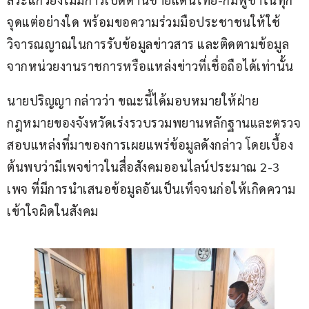
จุดแต่อย่างใด พร้อมขอความร่วมมือประชาชนให้ใช้
วิจารณญาณในการรับข้อมูลข่าวสาร และติดตามข้อมูล
จากหน่วยงานราชการหรือแหล่งข่าวที่เชื่อถือได้เท่านั้น
นายปริญญา กล่าวว่า ขณะนี้ได้มอบหมายให้ฝ่าย
กฎหมายของจังหวัดเร่งรวบรวมพยานหลักฐานและตรวจ
สอบแหล่งที่มาของการเผยแพร่ข้อมูลดังกล่าว โดยเบื้อง
ต้นพบว่ามีเพจข่าวในสื่อสังคมออนไลน์ประมาณ 2-3 
เพจ ที่มีการนำเสนอข้อมูลอันเป็นเท็จจนก่อให้เกิดความ
เข้าใจผิดในสังคม