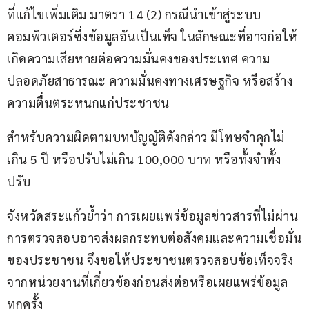
ที่แก้ไขเพิ่มเติม มาตรา 14 (2) กรณีนำเข้าสู่ระบบ
คอมพิวเตอร์ซึ่งข้อมูลอันเป็นเท็จ ในลักษณะที่อาจก่อให้
เกิดความเสียหายต่อความมั่นคงของประเทศ ความ
ปลอดภัยสาธารณะ ความมั่นคงทางเศรษฐกิจ หรือสร้าง
ความตื่นตระหนกแก่ประชาชน
สำหรับความผิดตามบทบัญญัติดังกล่าว มีโทษจำคุกไม่
เกิน 5 ปี หรือปรับไม่เกิน 100,000 บาท หรือทั้งจำทั้ง
ปรับ
จังหวัดสระแก้วย้ำว่า การเผยแพร่ข้อมูลข่าวสารที่ไม่ผ่าน
การตรวจสอบอาจส่งผลกระทบต่อสังคมและความเชื่อมั่น
ของประชาชน จึงขอให้ประชาชนตรวจสอบข้อเท็จจริง
จากหน่วยงานที่เกี่ยวข้องก่อนส่งต่อหรือเผยแพร่ข้อมูล
ทุกครั้ง