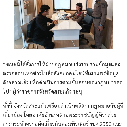
“ขณะนี้ได้สั่งการให้ฝ่ายกฎหมายเร่งรวบรวมข้อมูลและ
ตรวจสอบเพจข่าวในสื่อสังคมออนไลน์ที่เผยแพร่ข้อมูล
ดังกล่าวแล้ว เพื่อดำเนินการตามขั้นตอนของกฎหมายต่อ
ไป” ผู้ว่าราชการจังหวัดสระแก้ว ระบุ
ทั้งนี้ จังหวัดสระแก้วเตรียมดำเนินคดีตามกฎหมายกับผู้ที่
เกี่ยวข้อง โดยอาศัยอำนาจตามพระราชบัญญัติว่าด้วย
การกระทำความผิดเกี่ยวกับคอมพิวเตอร์ พ.ศ.2550 และ