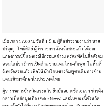
เมื่อเวลา 17.00 น. วันที่ 1 มิ.ย. ผู้สื่อข่าวรายงานว่า นาย
ปริญญา โพธิสัตย์ ผู้ว่าราชการจังหวัดสระแก้ว ได้ออก
แถลงการณ์ชี้แจงกรณีมีกระแสข่าวแพร่สะพัดในสื่อสังคม
ออนไลน์ว่า มีการเปิดด่านชายแดนไทย-กัมพูชาในพื้นที่
จังหวัดสระแก้ว เพื่อให้นักเรียนชาวกัมพูชาเดินทางข้าม
แดนเข้ามาศึกษาในประเทศไทย
ผู้ว่าราชการจังหวัดสระแก้ว ยืนยันอย่างชัดเจนว่า ข่าวดัง
กล่าวเป็นข้อมูลเท็จ (Fake News) และในขณะนี้จังหวัด
สระแก้วยังไม่มีการเปิดด่านชายแดนไทย-กัมพูชาในทุก