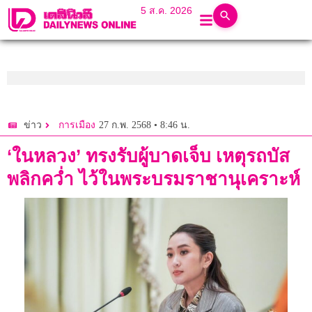
5 ส.ค. 2026
27 ก.พ. 2568 • 8:46 น.
ข่าว
การเมือง
‘ในหลวง’ ทรงรับผู้บาดเจ็บ เหตุรถบัส
พลิกคว่ำ ไว้ในพระบรมราชานุเคราะห์