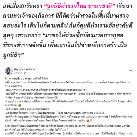
แต่เสื้อสกรีนตรา
 “มูลนิธิตำรวจไทย นานาชาติ”
 เดินมา
ถามหาเจ้าของกิจการ นี่ก็คิดว่าตำรวจในพื้นที่มาตรวจ
สอบอะไร เดินไปก็ตามคลิป ฉันก็คุยดีหัวเราะอัธยาศัยดี
สุดๆ เขาบอกว่า “มาขอให้ช่วยซื้อบัตรมวยการกุศล 
ที่ทางตำรวจจัดขึ้น เพื่อเอาเงินไปช่วยเด็กกำพร้า เป็น
มูลนิธิฯ”