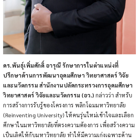
ดร
.
พันธุ์เพิ่มศักดิ์ อารุณี รักษาการในตำแหน่งที่
ปรึกษาด้านการพัฒนาอุดมศึกษา วิทยาศาสตร์ วิจัย
และนวัตกรรม สำนักงานปลัดกระทรวงการอุดมศึกษา 
วิทยาศาสตร์ วิจัยและนวัตกรรม 
(
อว
.)
 กล่าวว่า สำหรับ
การสร้างการรับรู้ของโครงการ พลิกโฉมมหาวิทยาลัย 
(Reinventing University) ให้คนรุ่นใหม่เข้าใจและเลือก
ศึกษาในมหาวิทยาลัยที่ตรงความต้องการ เพื่อสร้างความ
เป็นเลิศให้กับมหาวิทยาลัย ทำให้มีความเก่งเฉพาะด้าน 