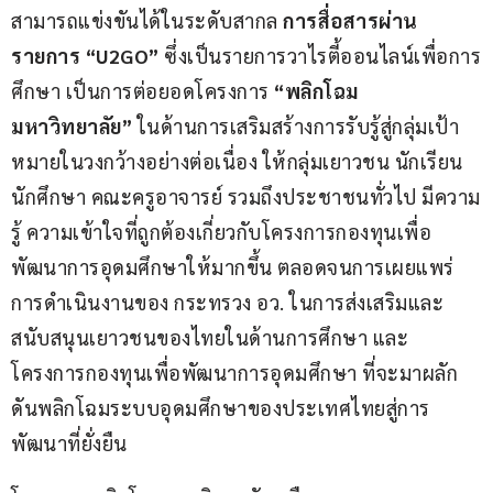
สามารถแข่งขันได้ในระดับสากล 
การสื่อสารผ่าน
รายการ “
U2GO”
 ซึ่งเป็นรายการวาไรตี้ออนไลน์เพื่อการ
ศึกษา เป็นการต่อยอดโครงการ 
“พลิกโฉม
มหาวิทยาลัย”
 ในด้านการเสริมสร้างการรับรู้สู่กลุ่มเป้า
หมายในวงกว้างอย่างต่อเนื่อง ให้กลุ่มเยาวชน นักเรียน 
นักศึกษา คณะครูอาจารย์ รวมถึงประชาชนทั่วไป มีความ
รู้ ความเข้าใจที่ถูกต้องเกี่ยวกับโครงการกองทุนเพื่อ
พัฒนาการอุดมศึกษาให้มากขึ้น ตลอดจนการเผยแพร่
การดำเนินงานของ กระทรวง อว. ในการส่งเสริมและ
สนับสนุนเยาวชนของไทยในด้านการศึกษา และ
โครงการกองทุนเพื่อพัฒนาการอุดมศึกษา ที่จะมาผลัก
ดันพลิกโฉมระบบอุดมศึกษาของประเทศไทยสู่การ
พัฒนาที่ยั่งยืน