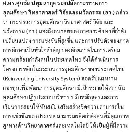
ศ
.
ดร
.
ศุภชัย ปทุมนากุล รองปลัดกระทรวงการ
อุดมศึกษา วิทยาศาสตร์ วิจัยและนวัตกรรม 
(
อว
.)
 กล่าว
ว่า กระทรวงการอุดมศึกษา วิทยาศาสตร์ วิจัย และ
นวัตกรรม (อว.) มองถึงอนาคตของภาคการศึกษาที่กำลัง
เปลี่ยนแปลง การแข่งขันที่สูงขึ้น และการปรับตัวของภาค
การศึกษาเป็นหัวใจสำคัญ ของศักยภาพในการเตรียม
ความพร้อมกำลังคนในประเทศไทย จึงได้ดำเนินการ
โครงการพลิกโฉมระบบการอุดมศึกษาของประเทศไทย 
(Reinventing University System) สอดรับแผนงาน
กองทุนเพื่อพัฒนาการอุดมศึกษา มีเป้าหมายให้สถาบัน
อุดมศึกษาปฏิรูประบบบริหาร ปรับหลักสูตรและการ
เรียนการสอนให้ทันสมัย เสริมสร้างขีดความสามารถใน
การแข่งขันของประเทศ สามารถผลิตกำลังคนที่มีคุณภาพ
สูงทางด้านวิทยาศาสตร์และเทคโนโลยี ให้เป็นผู้ที่มีความ