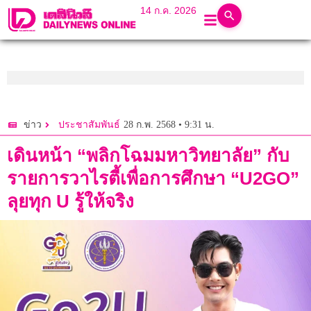
14 ก.ค. 2026
28 ก.พ. 2568 • 9:31 น.
ข่าว
ประชาสัมพันธ์
เดินหน้า “พลิกโฉมมหาวิทยาลัย” กับ
รายการวาไรตี้เพื่อการศึกษา “U2GO”
ลุยทุก U รู้ให้จริง