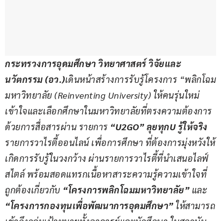
กระทรวงการอุดมศึกษา วิทยาศาสตร์ วิจัยและ
นวัตกรรม 
(
อว
.)
เดินหน้าสร้างการรับรู้โครงการ “พลิกโฉม
มหาวิทยาลัย 
(Reinventing University) 
ให้คนรุ่นใหม่
เข้าใจและเลือกศึกษาในมหาวิทยาลัยที่ตรงความต้องการ 
ด้วยการสื่อสารผ่าน รายการ 
“
U2GO” 
ลุยทุก
U 
รู้ให้จริง 
รายการวาไรตี้ออนไลน์ เพื่อการศึกษา ที่ต้องการมุ่งหวังให้
เกิดการรับรู้ในวงกว้าง ผ่านรายการวาไรตี้ที่นำเสนอไลฟ์
สไตล์ พร้อมสอดแทรกเนื้อหาสาระความรู้ความเข้าใจที่
ถูกต้องเกี่ยวกับ 
“โครงการพลิกโฉมมหาวิทยาลัย”
 และ 
“โครงการกองทุนเพื่อพัฒนาการอุดมศึกษา”
 ให้สามารถ