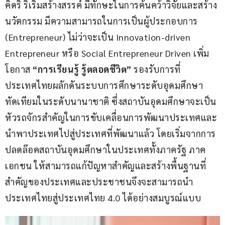
คิดริ ริเริ่มสร้างสรรค์ มีทักษะในการค้นคว้าวิจัยและสร้าง
นวัตกรรม มีความสามารถในการเป็นผู้ประกอบการ 
(Entrepreneur) ไม่ว่าจะเป็น Innovation-driven 
Entrepreneur หรือ Social Entrepreneur Driven เพิ่ม
โอกาส 
“การเรียนรู้ รู้ตลอดชีวิต” 
รองรับการที่
ประเทศไทยผลักดันระบบการศึกษาระดับอุดมศึกษา
ทัดเทียมในระดับนานาชาติ ซึ่งสถาบันอุดมศึกษาจะเป็น
หัวรถจักรสำคัญในการขับเคลื่อนการพัฒนาประเทศและ
นำพาประเทศไปสู่ประเทศที่พัฒนาแล้ว โดยเริ่มจากการ
ปลดล๊อคสถาบันอุดมศึกษาในประเทศทั้งภาครัฐ ภาค
เอกชน ให้สามารถแก้ปัญหาสำคัญและสร้างพื้นฐานที่
สำคัญของประเทศและประชาชนจึงจะสามารถนำ
ประเทศไทยสู่ประเทศไทย 4.0 ได้อย่างสมบูรณ์แบบ