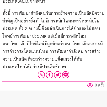
ประเทศเดินไปข้างหน้า
ทั้งนี้ การพัฒนากำลังคนกับการสร้างความเป็นเลิศมีความ
สำคัญเป็นอย่างยิ่ง ถ้าไม่มีการพลิกโฉมมหาวิทยาลัยใน
ประเทศ ทั้ง 2 อย่างนี้ ก็จะดำเนินการได้ช้าและไม่ตอบ
โจทย์การพัฒนาประเทศ แต่เมื่อมีการพลิกโฉม
มหาวิทยาลัย มีไกด์ไลน์ที่ถูกต้องว่ามหาวิทยาลัยควรจะมี
การก้าวกระโดดแบบไหน การพัฒนากำลังคน การสร้าง
ความเป็นเลิศ ก็จะสร้างความแข็งแกร่งให้กับ
ประเทศไทยได้อย่างมีประสิทธิภาพ
0 ครั้ง