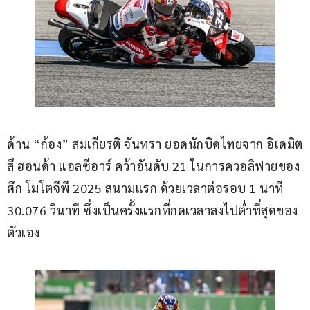
ด้าน “ก้อง” สมเกียรติ จันทรา ยอดนักบิดไทยจาก อิเดมิต
สึ ฮอนด้า แอลซีอาร์ คว้าอันดับ 21 ในการควอลิฟายของ
ศึก โมโตจีพี 2025 สนามแรก ด้วยเวลาต่อรอบ 1 นาที 
30.076 วินาที ซึ่งเป็นครั้งแรกที่กดเวลาลงไปต่ำที่สุดของ
ตัวเอง