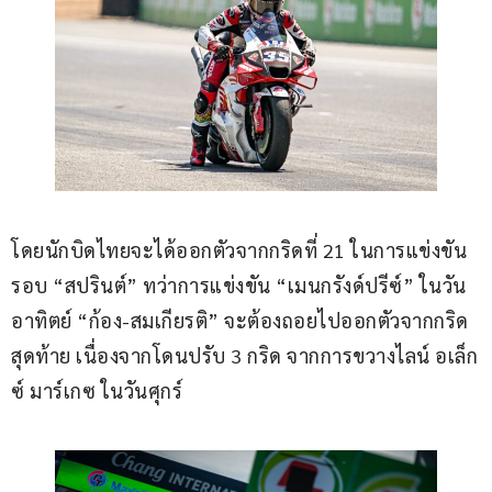
โดยนักบิดไทยจะได้ออกตัวจากกริดที่ 21 ในการแข่งขัน
รอบ “สปรินต์” ทว่าการแข่งขัน “เมนกรังด์ปรีซ์” ในวัน
อาทิตย์ “ก้อง-สมเกียรติ” จะต้องถอยไปออกตัวจากกริด
สุดท้าย เนื่องจากโดนปรับ 3 กริด จากการขวางไลน์ อเล็ก
ซ์ มาร์เกซ ในวันศุกร์