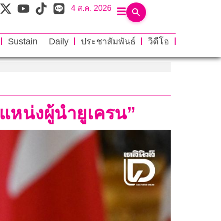
4 ส.ค. 2026
Sustain Daily
ประชาสัมพันธ์
วิดีโอ
แหน่งผู้นำยูเครน”