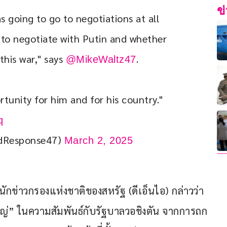
ข
s going to go to negotiations at all 
 to negotiate with Putin and whether 
his war," says 
.
@MikeWaltz47
tunity for him and for his country." 
q
idResponse47)
March 2, 2025
กข่าวกรองแห่งชาติของสหรัฐ (ดีเอ็นไอ) กล่าวว่า 
ญ่” ในความสัมพันธ์กับรัฐบาลวอชิงตัน จากการถก