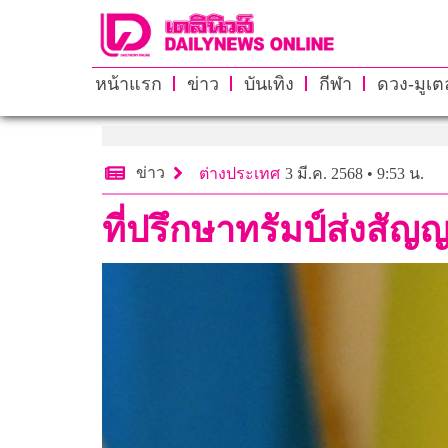
หน้าแรก
ข่าว
บันเทิง
กีฬา
ดวง-มูเตล
ข่าว
ต่างประเทศ
3 มี.ค. 2568 • 9:53 น.
ที่ปรึกษาทรัมป์ส่งสั