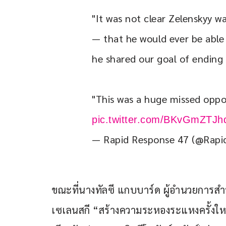
"It was not clear Zelenskyy wa
— that he would ever be able
he shared our goal of ending t
"This was a huge missed oppor
pic.twitter.com/BKvGmZTJh
— Rapid Response 47 (@Rap
ขณะที่นางทัลซี แกบบาร์ด ผู้อำนวยการสำนั
เซเลนสกี “สร้างความระหองระแหงครั้งให