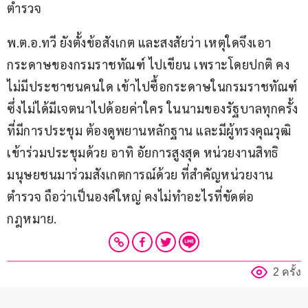
ตำรวจ
พ.ต.อ.ทวี ยังตั้งข้อสังเกต และสงสัยว่า เหตุใดจึงเอา
กระดาษของกรมราชทัณฑ์ ไปเขียน เพราะโดยปกติ คง
ไม่มีประชาชนคนใด เข้าไปซื้อกระดาษในกรมราชทัณฑ์ 
ซึ่งไม่ได้มีเจตนาไปด้อยค่าใคร ในนามของรัฐบาลทุกครั้ง
ที่มีการประชุม ต้องดูพยานหลักฐาน และมีผู้ทรงคุณวุฒิ
เข้าร่วมประชุมด้วย อาทิ อัยการสูงสุด หน่วยงานสิทธิ
มนุษยชนมาร่วมสังเกตการณ์ด้วย ที่สำคัญหน่วยงาน
ตำรวจ ถือว่าเป็นองค์ใหญ่ คงไม่ทำอะไรที่ขัดต่อ
กฎหมาย.
2 ครั้ง