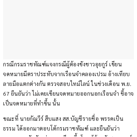
กรณีกรมราชทัณฑ์แจงกรณีผู้ต้องขังชาวอุยกูร์ เขียน
จดหมายมีตราประทับจากเรือนจำคลองเปรม อ้างเทียบ
ลายมือแตกต่างกัน ตรวจสอบไทม์ไลน์ ในช่วงเดือน พ.ย. 
67 ยืนยันว่า ไม่เคยเขียนจดหมายออกนอกเรือนจำ ชี้อาจ
เป็นจดหมายที่ทำขึ้น นั้น
ขณะที่ นายกัณวีร์ สืบแสง สส.บัญชีรายชื่อ พรรคเป็น
ธรรม ได้ออกมาตอบโต้กรมราชทัณฑ์ และยืนยันว่า