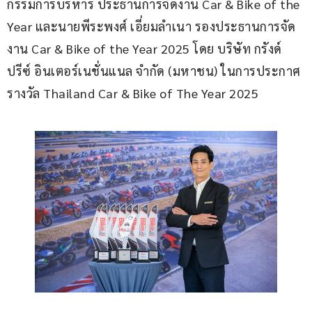
กรรมการบริหาร ประธานการจัดงาน Car & Bike of the 
Year และนายพีระพงศ์ เอี่ยมลำเนา รองประธานการจัด
งาน Car & Bike of the Year 2025 โดย บริษัท กรังด์
ปรีซ์ อินเตอร์เนชั่นแนล จำกัด (มหาชน) ในการประกาศ
รางวัล Thailand Car & Bike of The Year 2025