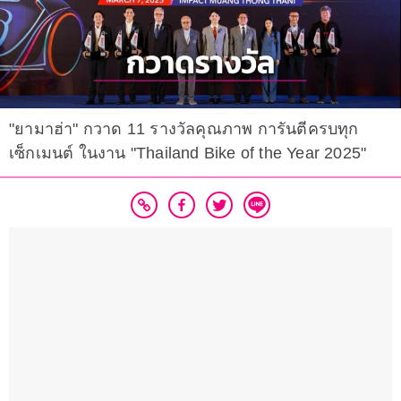
"ยามาฮ่า" กวาด 11 รางวัลคุณภาพ การันตีครบทุก
เซ็กเมนต์ ในงาน "Thailand Bike of the Year 2025"