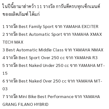
ในปีนี้ยามาฮ่าคว้า 11 รางวัล การันตีครบทุกเซ็กเมนต์
ของผลิตภัณฑ์ ได้แก่
1 รางวัล Best Family Sport จาก YAMAHA EXCITER
2 รางวัล Best Automatic Sport จาก YAMAHA XMAX 
TECH MAX
3 Best Automatic Middle Class จาก YAMAHA NMAX
4 รางวัล Best Sport Over 250 cc จาก YAMAHA R3
5 รางวัล Best Naked Under 250 cc จาก YAMAHA MT-
15
6 รางวัล Best Naked Over 250 cc จาก YAMAHA MT-
03
7 รางวัล Mini Bike Best Performance จาก YAMAHA 
GRANG FILANO HYBRID