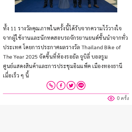
ทั้ง 11 รางวัลคุณภาพในครั้งนี้ได้รับจากความไว้วางใจ
จากผู้ใช้งานและนักทดสอบรถจักรยานยนต์ชั้นนำจากทั่ว
ประเทศ โดยการประกาศผลรางวัล Thailand Bike of 
The Year 2025 จัดขึ้นที่ห้องรอยัล จูบิลี่ บอลรูม
ศูนย์แสดงสินค้าและการประชุมอิมแพ็ค เมืองทองธานี 
เมื่อเร็ว ๆ นี้
0 ครั้ง