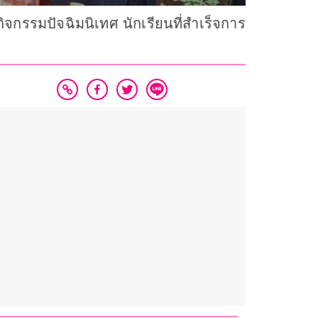
ิจกรรมปัจฉิมนิเทศ นักเรียนที่สำเร็จการ