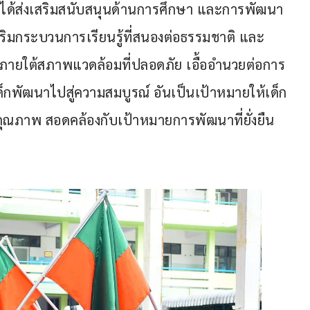
 ได้ส่งเสริมสนับสนุนด้านการศึกษา และการพัฒนา
ิมกระบวนการเรียนรู้ที่สนองต่อธรรมชาติ และ
ยใต้สภาพแวดล้อมที่ปลอดภัย เอื้ออำนวยต่อการ
็กพัฒนาไปสู่ความสมบูรณ์ อันเป็นเป้าหมายให้เด็ก
ีคุณภาพ สอดคล้องกับเป้าหมายการพัฒนาที่ยั่งยืน