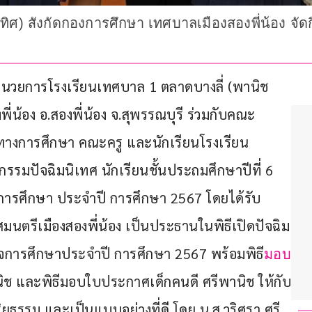
ิศ) สังกัดกองการศึกษา เทศบาลเมืองสองพี่น้อง จัดก
ผู้อำนวยการโรงเรียนเทศบาล 1 ตลาดบางลี่ (พานิช
ี่น้อง อ.สองพี่น้อง จ.สุพรรณบุรี ร่วมกับคณะ
ทางการศึกษา คณะครู และนักเรียนโรงเรียน
กรรมปัจฉิมนิเทศ นักเรียนชั้นประถมศึกษาปีที่ 6 
ร็จการศึกษา ประจำปี การศึกษา 2567 โดยได้รับ
นตรีเมืองสองพี่น้อง เป็นประธานในพิธีเปิดปัจฉิม
เร็จการศึกษาประจำปี การศึกษา 2567 พร้อมพิธี
มอบ
นิช และพิธีมอบใบประกาศเด็กคนดี ศรีพานิช ให้กับ
ริยธรรม และเป็นแบบอย่างที่ดี โดย น.ส.วริศรา ศรี