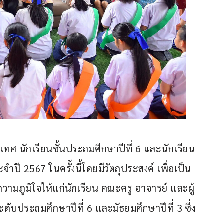
เทศ นักเรียนชั้นประถมศึกษาปีที่ 6 และนักเรียน
จำปี 2567 ในครั้งนี้โดยมีวัตถุประสงค์ เพื่อเป็น
งความภูมิใจให้แก่นักเรียน คณะครู อาจารย์ และผู้
ดับประถมศึกษาปีที่ 6 และมัธยมศึกษาปีที่ 3 ซึ่ง