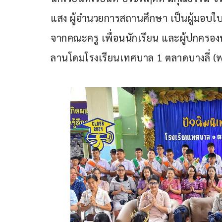
แสง ผู้อำนวยการสถานศึกษา เป็นผู้มอบใบ
จากคณะครู เพื่อนนักเรียน และผู้ปกครองนั
ลานโดมโรงเรียนเทศบาล 1 ตลาดบางลี่ (พ