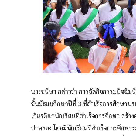
นางชนิษา กล่าวว่า การจัดกิจกรรมปัจฉิมนิ
ชั้นมัธยมศึกษาปีที่ 3 ที่สำเร็จการศึกษาประ
เกียรติแก่นักเรียนที่สำเร็จการศึกษา สร้า
ปกครอง โดยมีนักเรียนที่สำเร็จการศึกษาระ