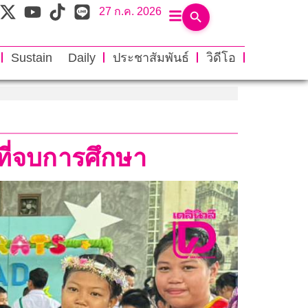
27 ก.ค. 2026
Sustain Daily
ประชาสัมพันธ์
วิดีโอ
ที่จบการศึกษา