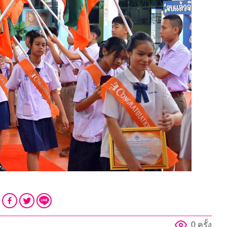
0 ครั้ง