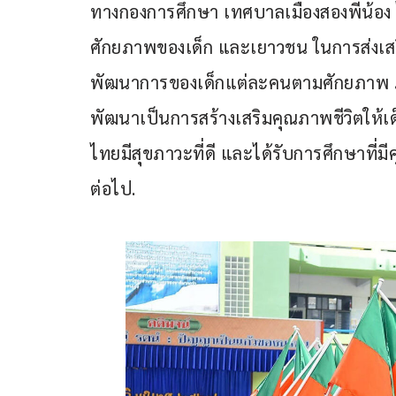
ทางกองการศึกษา เทศบาลเมืองสองพี่น้อง
ศักยภาพของเด็ก และเยาวชน ในการส่งเสร
พัฒนาการของเด็กแต่ละคนตามศักยภาพ ภา
พัฒนาเป็นการสร้างเสริมคุณภาพชีวิตให้เด
ไทยมีสุขภาวะที่ดี และได้รับการศึกษาที่ม
ต่อไป.