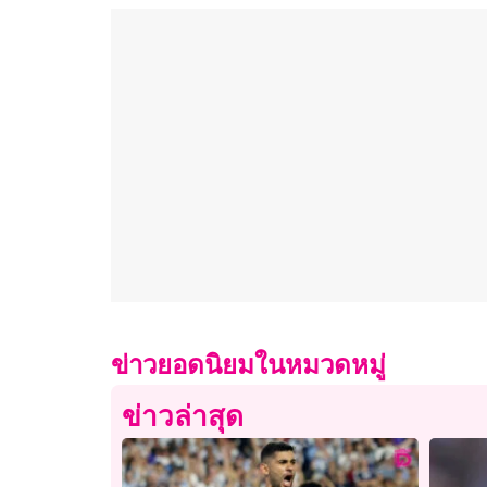
ข่าวยอดนิยมในหมวดหมู่
ข่าวล่าสุด