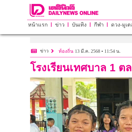
หน้าแรก
ข่าว
บันเทิง
กีฬา
ดวง-มูเตล
ข่าว
ท้องถิ่น
13 มี.ค. 2568 • 11:54 น.
โรงเรียนเทศบาล 1 ตลา