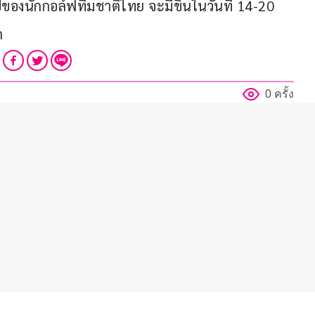
ปของนักกอล์ฟทีมชาติไทย จะมีขึ้นในวันที่ 14-20 
ก
0 ครั้ง