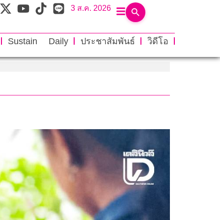
3 ส.ค. 2026
Sustain Daily
ประชาสัมพันธ์
วิดีโอ