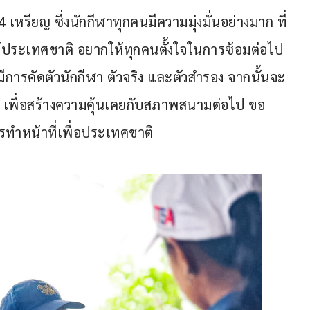
หรียญ ซึ่งนักกีฬาทุกคนมีความมุ่งมั่นอย่างมาก ที่
ห้ประเทศชาติ อยากให้ทุกคนตั้งใจในการซ้อมต่อไป 
มีการคัดตัวนักกีฬา ตัวจริง และตัวสำรอง จากนั้นจะ
ิง เพื่อสร้างความคุ้นเคยกับสภาพสนามต่อไป ขอ
ทำหน้าที่เพื่อประเทศชาติ