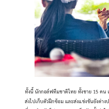
ทั้งนี้ นักกอล์ฟทีมชาติไทย ทั้งชาย 15 
ส่งไปเก็บตัวฝึกซ้อม และส่งแข่งขันยังต่