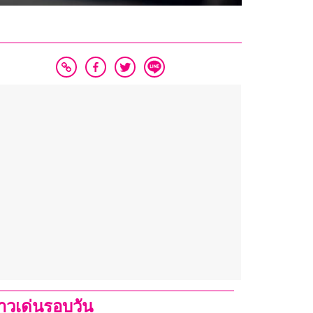
่าวเด่นรอบวัน