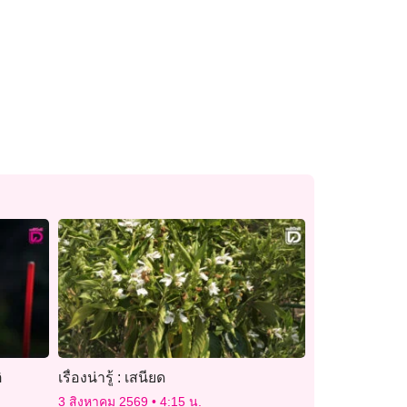
ิ
เรื่องน่ารู้ : เสนียด
3 สิงหาคม 2569
4:15 น.