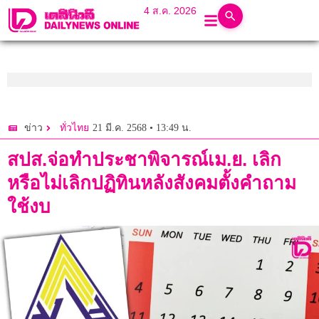
4 ส.ค. 2026
21 มี.ค. 2568 • 13:49 น.
ข่าว
ทั่วไทย
สปส.จ่อทำประชาพิจารณ์เม.ย. เลิก
หรือไม่เลิกปฏิทินหลังสังคมตั้งคำถาม
ใช้งบ