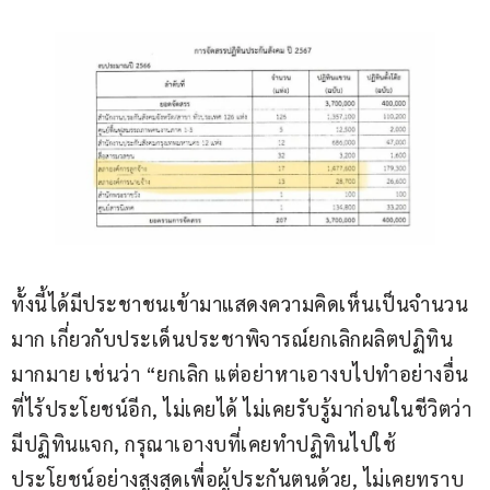
ทั้งนี้ได้มีประชาชนเข้ามาแสดงความคิดเห็นเป็นจำนวน
มาก เกี่ยวกับประเด็นประชาพิจารณ์ยกเลิกผลิตปฏิทิน
มากมาย เช่นว่า “ยกเลิก แต่อย่าหาเอางบไปทำอย่างอื่น
ที่ไร้ประโยชน์อีก, ไม่เคยได้ ไม่เคยรับรู้มาก่อนในชีวิตว่า
มีปฏิทินแจก, กรุณาเอางบที่เคยทำปฏิทินไปใช้
ประโยชน์อย่างสูงสุดเพื่อผู้ประกันตนด้วย, ไม่เคยทราบ