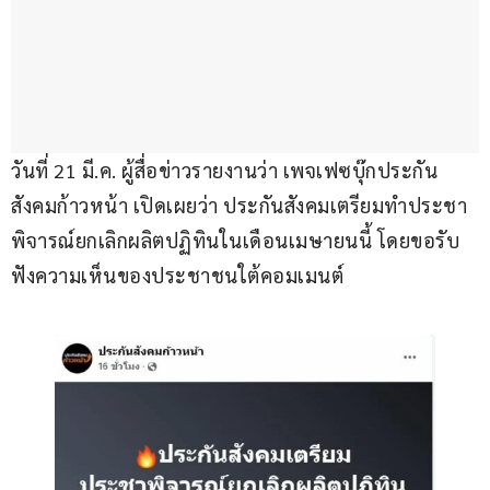
วันที่ 21 มี.ค. ผู้สื่อข่าวรายงานว่า เพจเฟซบุ๊กประกัน
สังคมก้าวหน้า เปิดเผยว่า ประกันสังคมเตรียมทำประชา
พิจารณ์ยกเลิกผลิตปฏิทินในเดือนเมษายนนี้ โดยขอรับ
ฟังความเห็นของประชาชนใต้คอมเมนต์