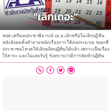
สปส.เตรียมประชาพิจารณ์ เม.ย.เลิกหรือไม่เลิกปฏิทิน
หลังสังคมตั้งคำถามหนักเรื่องการใช้งบประมาณ ขณะที่
ประชาชนโหวตให้เลิกผลิตปฏิทินได้แล้ว เพราะเป็นเรื่อง
ไร้สาระ และไม่เคยรับรู้ รับทราบว่ามีการจัดทำปฏิทิน