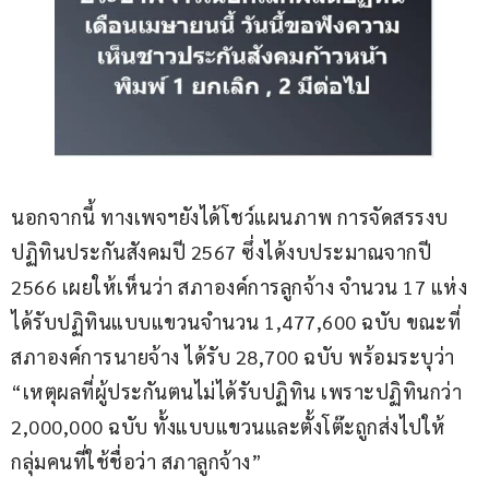
นอกจากนี้ ทางเพจฯยังได้โชว์แผนภาพ การจัดสรรงบ
ปฏิทินประกันสังคมปี 2567 ซึ่งได้งบประมาณจากปี 
2566 เผยให้เห็นว่า สภาองค์การลูกจ้าง จำนวน 17 แห่ง 
ได้รับปฏิทินแบบแขวนจำนวน 1,477,600 ฉบับ ขณะที่
สภาองค์การนายจ้าง ได้รับ 28,700 ฉบับ พร้อมระบุว่า 
“เหตุผลที่ผู้ประกันตนไม่ได้รับปฏิทิน เพราะปฏิทินกว่า 
2,000,000 ฉบับ ทั้งแบบแขวนและตั้งโต๊ะถูกส่งไปให้
กลุ่มคนที่ใช้ชื่อว่า สภาลูกจ้าง”