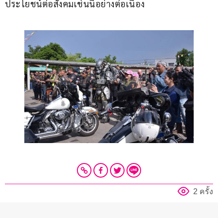
ประโยชน์ต่อสังคมเช่นนี้อย่างต่อเนื่อง
2 ครั้ง