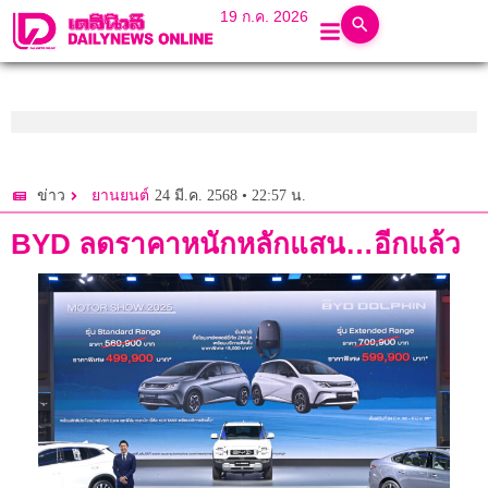
19 ก.ค. 2026
24 มี.ค. 2568 • 22:57 น.
ข่าว
ยานยนต์
BYD ลดราคาหนักหลักแสน…อีกแล้ว