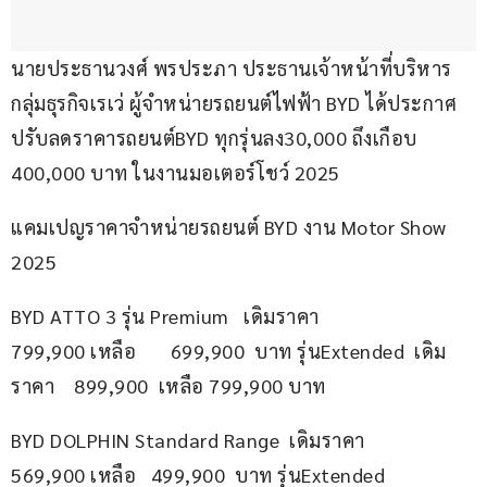
นายประธานวงศ์ พรประภา ประธานเจ้าหน้าที่บริหาร 
กลุ่มธุรกิจเรเว่ ผู้จำหน่ายรถยนต์ไฟฟ้า BYD ได้ประกาศ
ปรับลดราคารถยนต์BYD ทุกรุ่นลง30,000 ถึงเกือบ 
400,000 บาท ในงานมอเตอร์โชว์ 2025  
แคมเปญราคาจำหน่ายรถยนต์ BYD งาน Motor Show 
2025
BYD ATTO 3 รุ่น Premium   เดิมราคา 
799,900 เหลือ       699,900  บาท รุ่นExtended  เดิม
ราคา    899,900  เหลือ 799,900 บาท
BYD DOLPHIN Standard Range  เดิมราคา 
569,900 เหลือ   499,900  บาท รุ่นExtended 