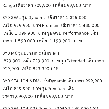
Range เดิมราคา 709,900  เหลือ 599,900  บาท
BYD SEAL รุ่น Dynamic  เดิมราคา 1,325,000 
เหลือ 999,900  บาท Premium เดิมราคา 1,440,000 
 เหลือ 1,099,900  บาท รุ่นAWD Performance  เดิม
ราคา  1,590,000  เหลือ  1,199,900   บาท
BYD M6 รุ่นDynamic เดิมราคา 
 829,900  เหลือ799,900  บาท รุ่นExtended  เดิมราคา 
929,900  เหลือ 899,900 บาท
BYD SEALION 6 DM-I รุ่นDynamic เดิมราคา 999,900 
เหลือ 899,900  บาท รุ่นPremium  เดิม
ราคา1,090,900  เหลือ 999,900  บาท
BYD SEALION 7 รุ่นPremium ราคา 1,149,900 บาท 