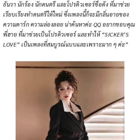
ธันวา นักร้อง นักดนตรี และโปรดิวเซอร์ชื่อดัง ที่มาช่วย
เรียบเรียงทำดนตรีให้ใหม่ ซึ่งเพลงนี้ก็จะมีกลิ่นอายของ
ความดาร์ก ความล่องลอย น่าค้นหาค่ะ QQ อยากขอบคุณ 
พี่ฮาย ที่มาช่วยเป็นโปรดิวเซอร์ และทำให้ “SICKER’S 
LOVE” เป็นเพลงที่สมบูรณ์แบบและเพราะมาก ๆ ค่ะ”