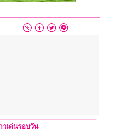
่าวเด่นรอบวัน