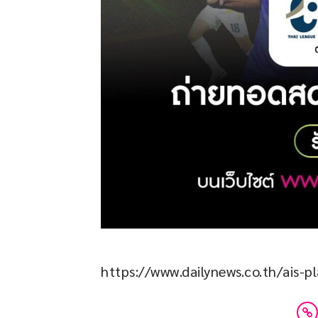
https://www.dailynews.co.th/ais-p