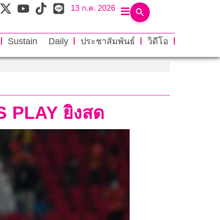
13 ก.ค. 2026
Sustain Daily
ประชาสัมพันธ์
วิดีโอ
AIS PLAY ยิงสด