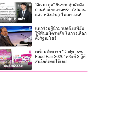
“ดีเจมะตูม” ยันขายหุ้นผับดัง
ย่านห้าแยกลาดพร้าวไปนาน
แล้ว หลังล่าสุดไฟเผาวอด!
แนวร่วมผู้นำมาเลเซียแพ้ยับ
ให้พันธมิตรหลัก ในการเลือก
ตั้งรัฐยะโฮร์
เตรียมตั้งตารอ “Dailynews
Food Fair 2026” ครั้งที่ 2 ผู้ที่
สนใจติดต่อได้เลย!