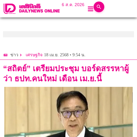
6 ส.ค. 2026
18 เม.ย. 2568 • 9:54 น.
ข่าว
เศรษฐกิจ
“สถิตย์” เตรียมประชุม บอร์ดสรรหาผู้
ว่า ธปท.คนใหม่ เดือน เม.ย.นี้