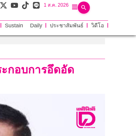
1 ส.ค. 2026
Sustain Daily
ประชาสัมพันธ์
วิดีโอ
้ประกอบการอึดอัด