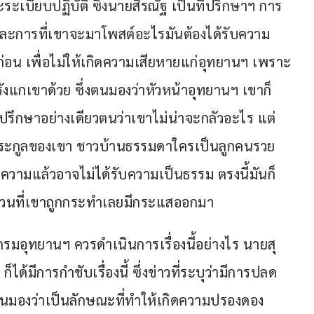
ะเบียบปฏิบัติ ซึ่งนายสิรณัฐ เป็นที่ปรึกษาฯ การ
 และการที่เขาจะมาโพสต์อะไรมันต้องได้รับความ
อน เพื่อไม่ให้เกิดความเสียหายแก่อุทยานฯ เพราะ
รังแกเขาด้วย ซึ่งตนมองว่าหัวหน้าอุทยานฯ เขาก็
ี่ปรึกษาอย่างเดียวตนว่าเขาไม่น่าจะกลัวอะไร แต่
ะกูลของเขา ชาวบ้านธรรมดาใครเป็นลูกคนรวย
งความแล้วอาจไม่ได้รับความเป็นธรรม ตรงนี้มันก็
ส่วนที่เขาถูกกระทำเลยมีกระแสออกมา
ีกรมอุทยานฯ ควรดำเนินการเรื่องนี้อย่างไร นายสุ
ด้มีการกำชับเรื่องนี้ ซึ่งข่าวที่ระบุว่ามีการปลด
 ที่ตนมองว่าเป็นลักษณะที่ทำให้เกิดความปรองดอง 