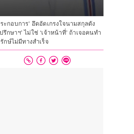
ผู้ประกอบการ’ อึดอัดเกรงใจนามสกุลดัง
รึกษาฯ’ ไม่ใช่ ‘เจ้าหน้าที่’ ถ้าเจอคนทำ
รักษ์ไม่มีทางสำเร็จ